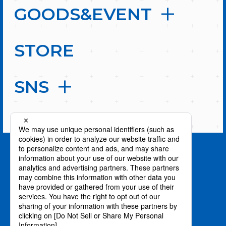
GOODS&EVENT
STORE
SNS
PAGE TOP
privacy policy / プライバシーポリシー