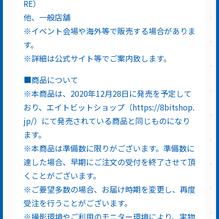
RE）
他、一般店舗
※イベント会場や海外等で販売する場合がありま
す。
※詳細は公式サイト等でご案内致します。
■商品について
※本商品は、2020年12月28日に発売を予定して
おり、エイトビットショップ（https://8bitshop.
jp/）にて発売されている商品と同じものになり
ます。
※本商品は準備数に限りがございます。準備数に
達した場合、早期にご注文の受付を終了させて頂
くことがございます。
※ご要望多数の場合、お届け時期を変更し、再度
受注を行うことがございます。
※撮影環境やご利用のモニター環境により、実物