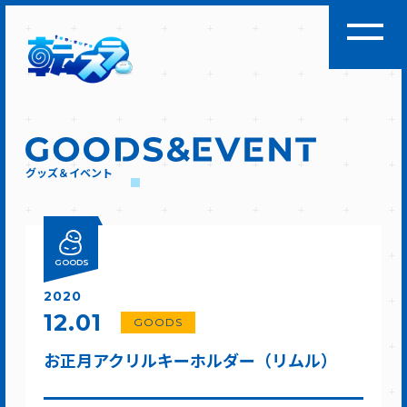
グッズ＆イベント
GOODS
2020
12.01
GOODS
お正月アクリルキーホルダー（リムル）