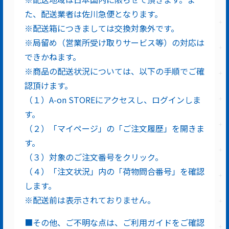
た、配送業者は佐川急便となります。
※配送箱につきましては交換対象外です。
※局留め（営業所受け取りサービス等）の対応は
できかねます。
※商品の配送状況については、以下の手順でご確
認頂けます。
（１）A-on STOREにアクセスし、ログインしま
す。
（２）「マイページ」の「ご注文履歴」を開きま
す。
（３）対象のご注文番号をクリック。
（４）「注文状況」内の「荷物問合番号」を確認
します。
※配送前は表示されておりません。
■その他、ご不明な点は、ご利用ガイドをご確認