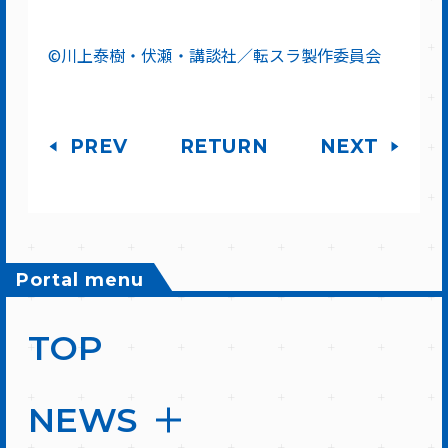
©川上泰樹・伏瀬・講談社／転スラ製作委員会
PREV
RETURN
NEXT
Portal menu
TOP
NEWS