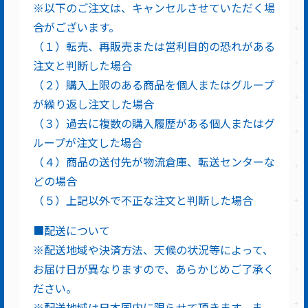
※以下のご注文は、キャンセルさせていただく場
合がございます。
（１）転売、再販売または営利目的の恐れがある
注文と判断した場合
（２）購入上限のある商品を個人またはグループ
が繰り返し注文した場合
（３）過去に複数の購入履歴がある個人またはグ
ループが注文した場合
（４）商品の送付先が物流倉庫、転送センターな
どの場合
（５）上記以外で不正な注文と判断した場合
■配送について
※配送地域や決済方法、天候の状況等によって、
お届け日が異なりますので、あらかじめご了承く
ださい。
※配送地域は日本国内に限らせて頂きます。ま