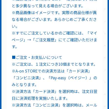
と多少異なって見える場合がございます。
※商品画像はイメージです。実際の商品仕様が異
なる場合がございます。あらかじめご了承くださ
い。
※すでにご注文しているかのご確認には、「マイ
ページ」→「ご注文履歴」にてご確認いただけま
す。
■ご注文・お支払いについて
※ご注文は、１注文につき10個までとなります。
※A-on STOREでの決済方法は「カード決済」
「コンビニ決済」、「Pay-easy（ペイジー）」の
みとなります。
※決済方法「カード決済」を選択時は、注文日翌
日に決済処理を実施いたします。
※決済方法「コンビニ決済」を選択時は、メール