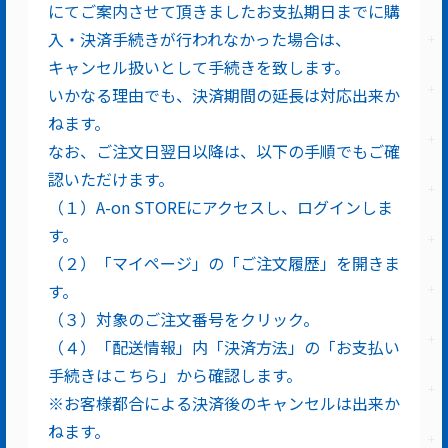
にてご案内させて頂きましたお支払期日までに購
入・決済手続きが行われなかった場合は、
キャンセル扱いとして手続きを致します。
いかなる理由でも、決済期間の延長は対応出来か
ねます。
なお、ご注文日翌日以降は、以下の手順でもご確
認いただけます。
（１）A-on STOREにアクセスし、ログインしま
す。
（２）「マイページ」の「ご注文履歴」を開きま
す。
（３）対象のご注文番号をクリック。
（４）「配送情報」内「決済方法」の「お支払い
手続きはこちら」から確認します。
※お客様都合による決済後のキャンセルは出来か
ねます。