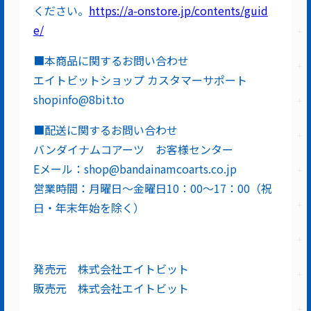
ください。
https://a-onstore.jp/contents/guid
e/
■本商品に関するお問い合わせ
エイトビットショップ カスタマーサポート
shopinfo@8bit.to
■配送に関するお問い合わせ
バンダイナムコアーツ お客様センター
Eメール：shop@bandainamcoarts.co.jp
営業時間：月曜日～金曜日10：00～17：00（祝
日・年末年始を除く）
発売元 株式会社エイトビット
販売元 株式会社エイトビット