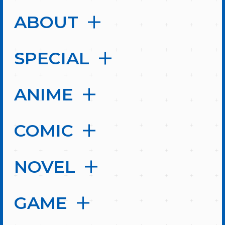
ABOUT
SPECIAL
ANIME
COMIC
NOVEL
GAME