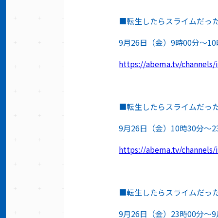
■転生したらスライムだった
9月26日（金）9時00分～10
https://abema.tv/channels
■転生したらスライムだった
9月26日（金）10時30分〜2
https://abema.tv/channels
■転生したらスライムだった
9月26日（金）23時00分〜9