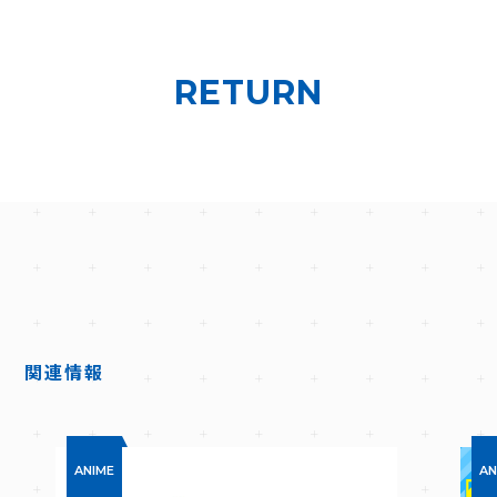
RETURN
D
関連情報
ANIME
AN