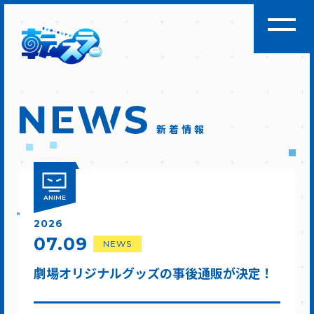
新着情報
ANIME
2026
07.09
NEWS
劇場オリジナルグッズの事後通販が決定！