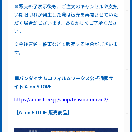
※販売終了表示後も、ご注文のキャンセルや支払
い期限切れが発生した際は販売を再開させていた
だく場合がございます。あらかじめご了承くださ
い。
※今後店頭・催事などで販売する場合がございま
す。
■バンダイナムコフィルムワークス公式通販サ
イト A-on STORE
https://a-onstore.jp/shop/tensura-movie2/
【A- on STORE 販売商品】