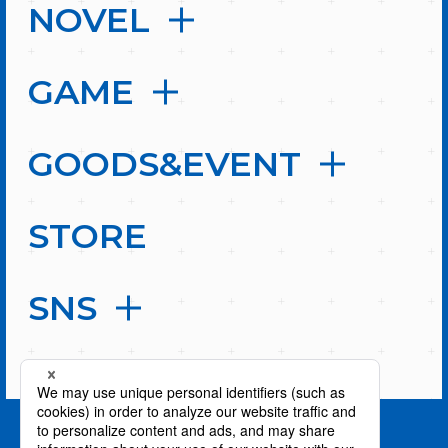
NOVEL
GAME
GOODS&EVENT
STORE
SNS