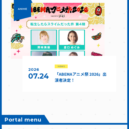
ANIME
NEWS
2026
「ABEMAアニメ祭 2026」出
07.24
演者決定！
Portal menu