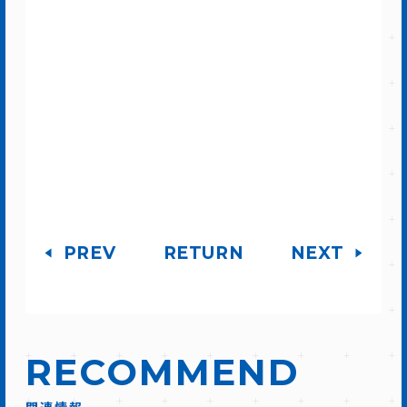
PREV
RETURN
NEXT
RECOMMEND