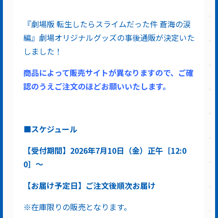
『劇場版 転生したらスライムだった件 蒼海の涙
編』劇場オリジナルグッズの事後通販が決定いた
しました！
商品によって販売サイトが異なりますので、ご確
認のうえご注文のほどお願いいたします。
■スケジュール
【受付期間】2026年7月10日（金）正午［12:0
0］～
【お届け予定日】ご注文後順次お届け
※在庫限りの販売となります。