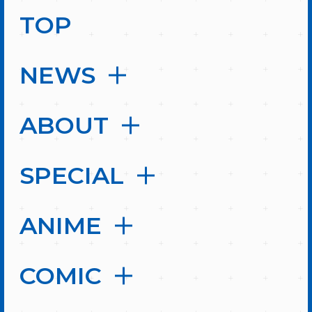
TOP
NEWS
ABOUT
SPECIAL
ANIME
COMIC