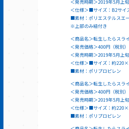
＜発売時期＞2019年5月上
＜仕様＞■サイズ：B2サイズ7
■素材：ポリエステルスエ
※上部のみ紐付き
＜商品名＞転生したらスラ
＜発売価格＞400円（税別）
＜発売時期＞2019年5月上
＜仕様＞■サイズ：約220×
■素材：ポリプロピレン
＜商品名＞転生したらスラ
＜発売価格＞400円（税別）
＜発売時期＞2019年5月上
＜仕様＞■サイズ：約220×
■素材：ポリプロピレン
＜商品名＞転生したらスライ