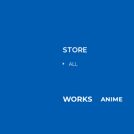
STORE
ALL
WORKS
ANIME