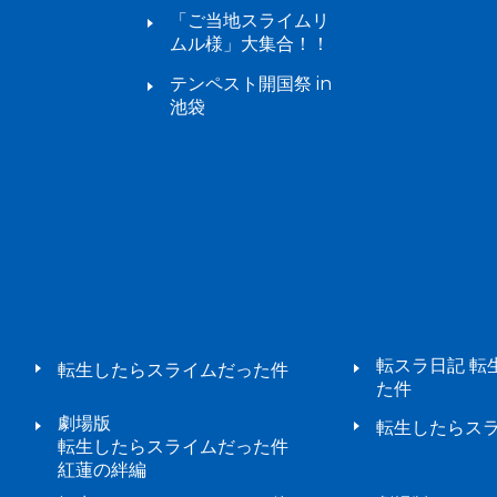
「ご当地スライムリ
ムル様」大集合！！
テンペスト開国祭 in
池袋
転スラ日記 転
転生したらスライムだった件
た件
劇場版
転生したらスラ
転生したらスライムだった件
紅蓮の絆編