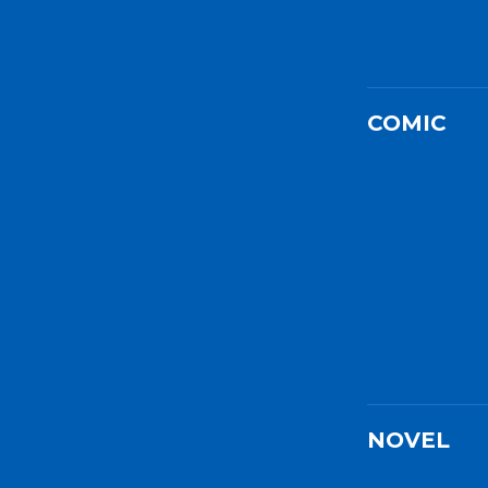
COMIC
NOVEL