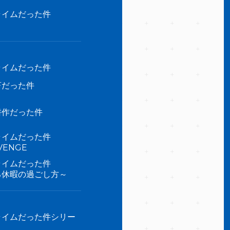
ライムだった件
ライムだった件
畜だった件
耕作だった件
ライムだった件
ENGE
ライムだった件
る休暇の過ごし方～
ライムだった件シリー