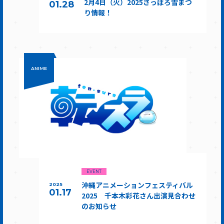
2月4日（火）2025さっぽろ雪まつ
01.28
り情報！
ANIME
EVENT
沖縄アニメーションフェスティバル
2025
01.17
2025 千本木彩花さん出演見合わせ
のお知らせ