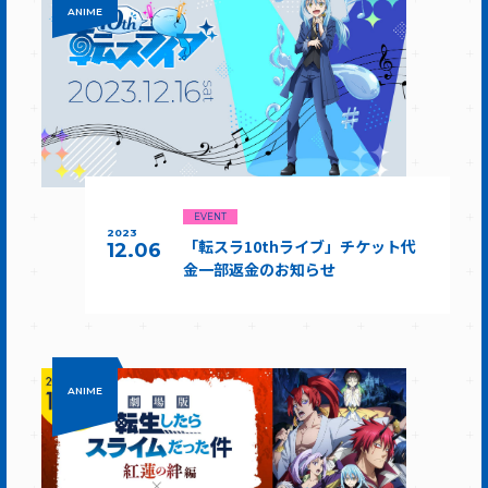
ANIME
EVENT
2023
「転スラ10thライブ」チケット代
12.06
金一部返金のお知らせ
ANIME