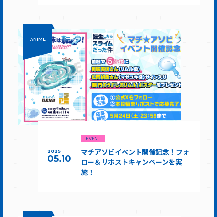
ANIME
EVENT
マチアソビイベント開催記念！フォ
2025
05.10
ロー＆リポストキャンペーンを実
施！