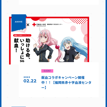
ANIME
EVENT
献血コラボキャンペーン開催
2022
02.22
中！！【福岡県赤十字血液センタ
ー】