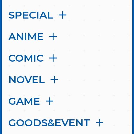
SPECIAL
ANIME
COMIC
NOVEL
GAME
GOODS&EVENT