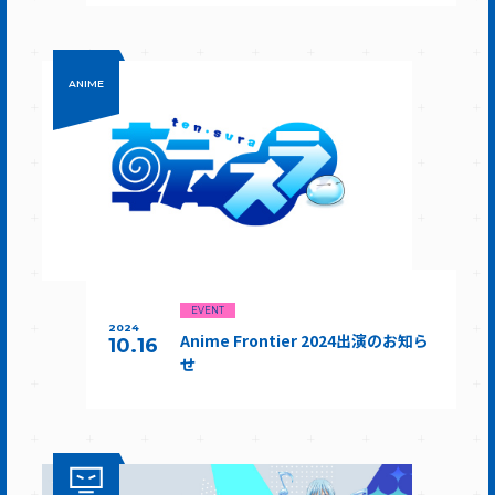
ANIME
EVENT
2024
Anime Frontier 2024出演のお知ら
10.16
せ