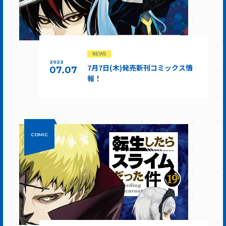
NEWS
2022
7月7日(木)発売新刊コミックス情
07.07
報！
COMIC