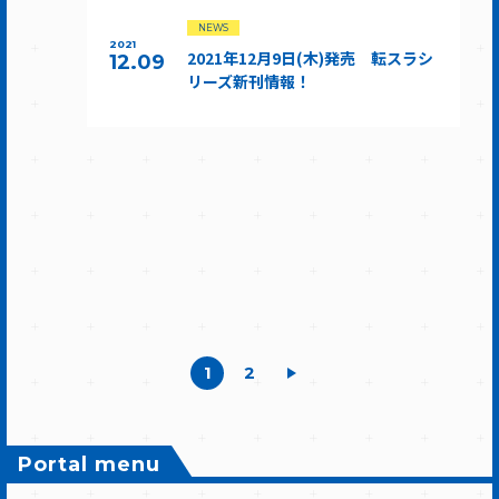
NEWS
2021
2021年12月9日(木)発売 転スラシ
12.09
リーズ新刊情報！
1
2
Portal menu