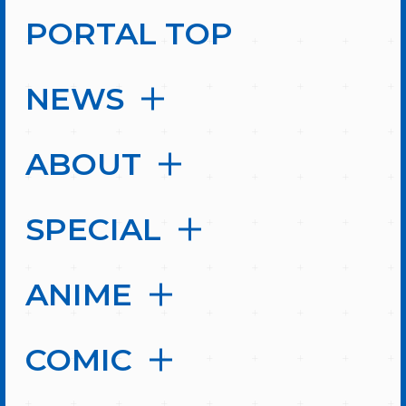
PORTAL TOP
NEWS
ABOUT
SPECIAL
ANIME
COMIC