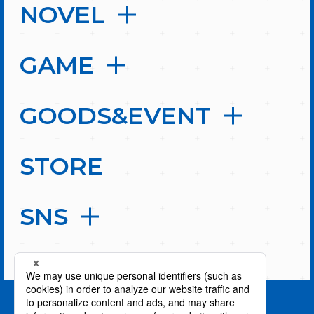
NOVEL
GAME
GOODS&EVENT
STORE
SNS