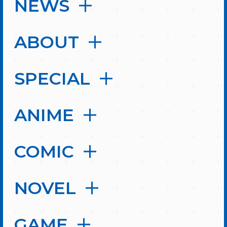
NEWS
ABOUT
SPECIAL
ANIME
COMIC
NOVEL
GAME