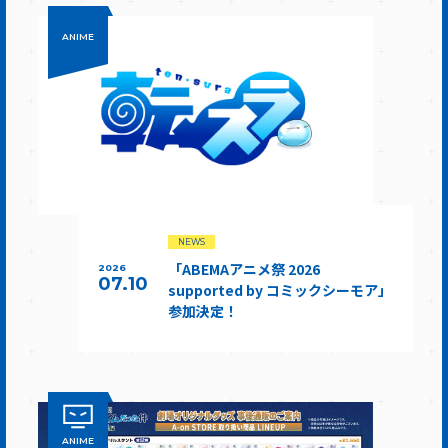
ANIME
NEWS
「ABEMAアニメ祭 2026
2026
07.10
supported by コミックシーモア」
参加決定！
ANIME