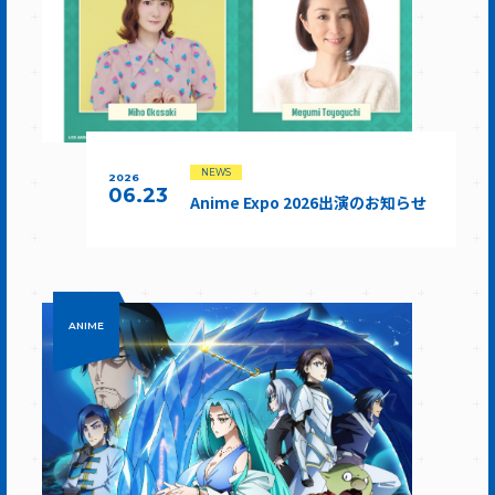
NEWS
2026
06.23
Anime Expo 2026出演のお知らせ
ANIME