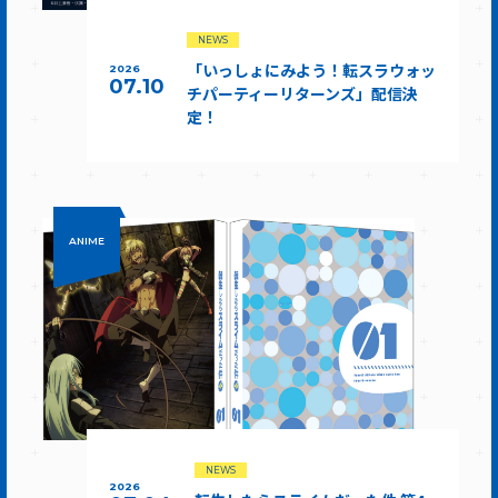
NEWS
「いっしょにみよう！転スラウォッ
2026
07.10
チパーティーリターンズ」配信決
定！
ANIME
NEWS
2026