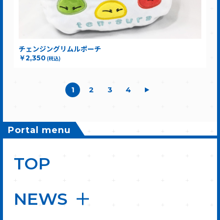
チェンジングリムルポーチ
￥2,350
(税込)
1
2
3
4
Portal menu
TOP
NEWS