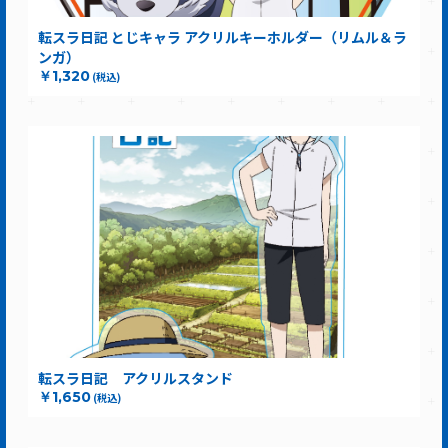
転スラ日記 とじキャラ アクリルキーホルダー（リムル＆ラ
ンガ）
￥1,320
(税込)
転スラ日記 アクリルスタンド
￥1,650
(税込)