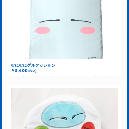
むにむにゲルクッション
￥5,400
(税込)