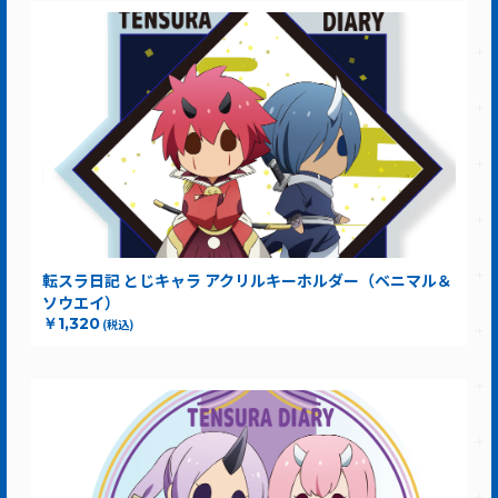
転スラ日記 とじキャラ アクリルキーホルダー（ベニマル＆
ソウエイ）
￥1,320
(税込)