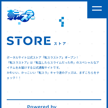
ストア
ポータルサイト公式ストア『転スラストア』オープン！
『転スラストア』は「転生したらスライムだった件」のスペシャルなア
イテムをお届けする公式通販サイトです。
かわいい、かっこいい「転スラ」キャラ達のグッズは、まずこちらをチ
ェック！！