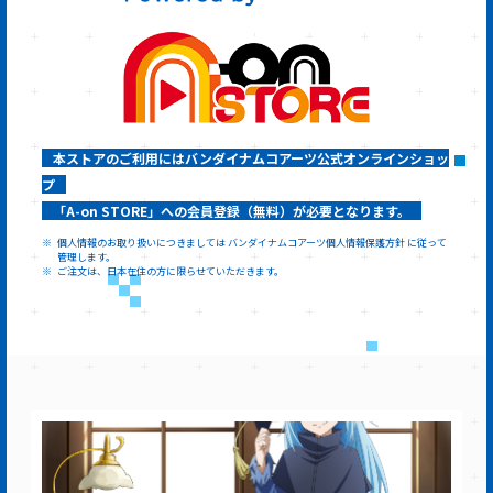
本ストアのご利用にはバンダイナムコアーツ公式オンラインショッ
プ
「A-on STORE」への会員登録（無料）が必要となります。
個人情報のお取り扱いにつきましては バンダイナムコアーツ個人情報保護方針 に従って
管理します。
ご注文は、日本在住の方に限らせていただきます。