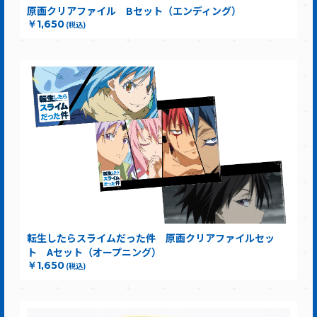
原画クリアファイル Bセット（エンディング）
￥1,650
(税込)
転生したらスライムだった件 原画クリアファイルセッ
ト Aセット（オープニング）
￥1,650
(税込)