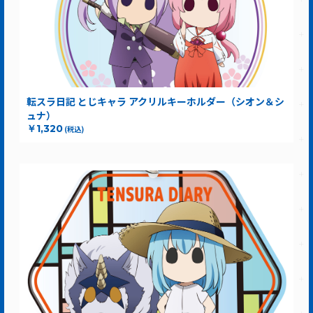
転スラ日記 とじキャラ アクリルキーホルダー（シオン＆シ
ュナ）
￥1,320
(税込)