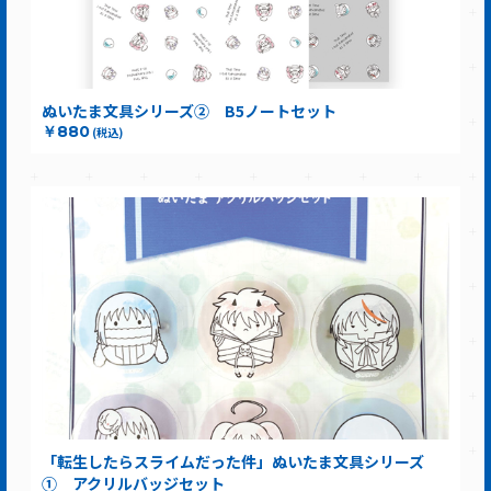
ぬいたま文具シリーズ② B5ノートセット
￥880
(税込)
「転生したらスライムだった件」ぬいたま文具シリーズ
① アクリルバッジセット