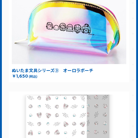
ぬいたま文具シリーズ③ オーロラポーチ
￥1,650
(税込)