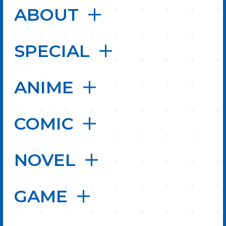
ABOUT
SPECIAL
ANIME
COMIC
NOVEL
GAME