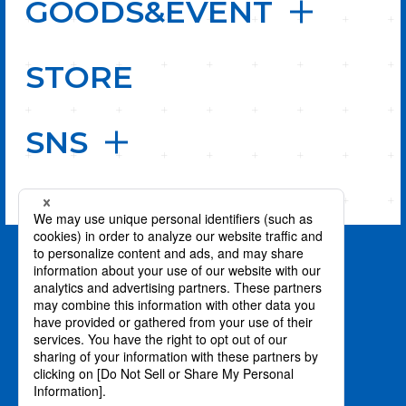
GOODS&EVENT
STORE
SNS
PAGE TOP
privacy policy / プライバシーポリシー