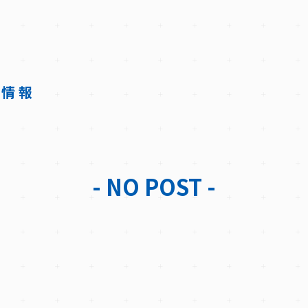
着情報
- NO POST -