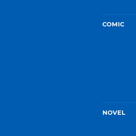
COMIC
NOVEL