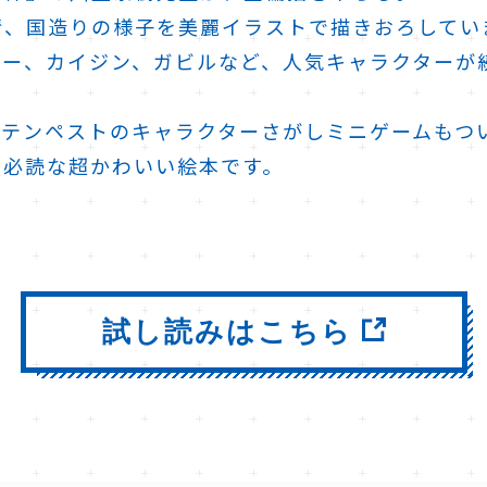
情、国造りの様子を美麗イラストで描きおろしてい
ニー、カイジン、ガビルなど、人気キャラクターが
、テンペストのキャラクターさがしミニゲームもつ
も必読な超かわいい絵本です。
試し読みはこちら