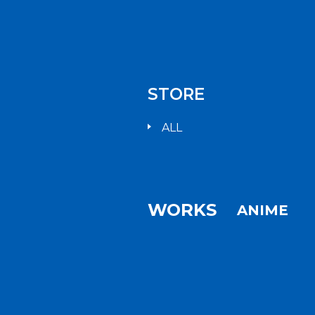
STORE
ALL
WORKS
ANIME