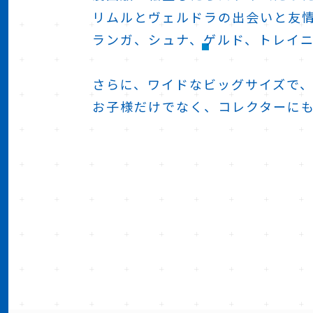
リムルとヴェルドラの出会いと友
ランガ、シュナ、ゲルド、トレイ
さらに、ワイドなビッグサイズで
お子様だけでなく、コレクターに