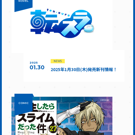
NOVEL
NEWS
2025
01.30
2025年1月30日(木)発売新刊情報！
COMIC