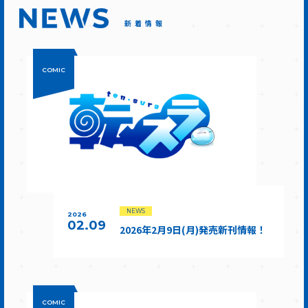
新着情報
COMIC
NEWS
2026
02.09
2026年2月9日(月)発売新刊情報！
COMIC