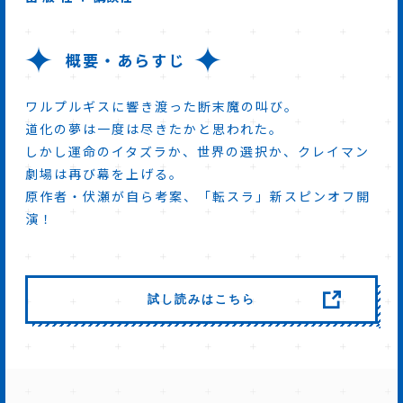
概要・あらすじ
ワルプルギスに響き渡った断末魔の叫び。
道化の夢は一度は尽きたかと思われた。
しかし運命のイタズラか、世界の選択か、クレイマン
劇場は再び幕を上げる。
原作者・伏瀬が自ら考案、「転スラ」新スピンオフ開
演！
試し読みはこちら