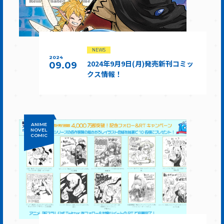
NEWS
2024
2024年9月9日(月)発売新刊コミッ
09.09
クス情報！
ANIME
NOVEL
COMIC