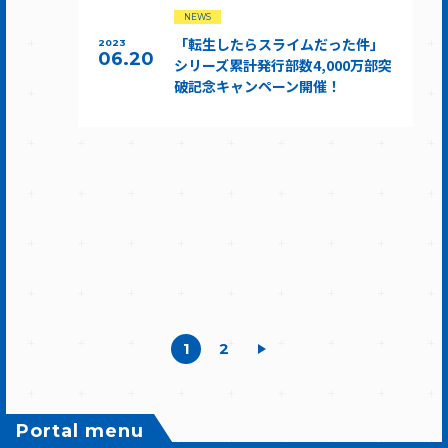
NEWS
「転生したらスライムだった件」
2023
06.20
シリーズ累計発行部数4,000万部突
破記念キャンペーン開催！
1
2
Portal menu