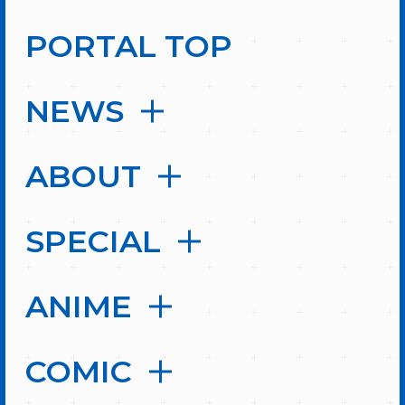
PORTAL TOP
NEWS
ABOUT
SPECIAL
ANIME
COMIC