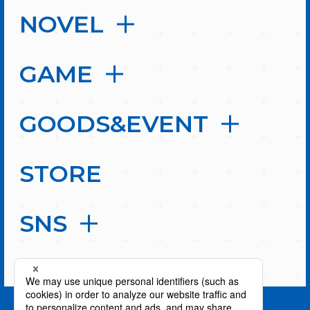
NOVEL
GAME
GOODS&EVENT
STORE
SNS