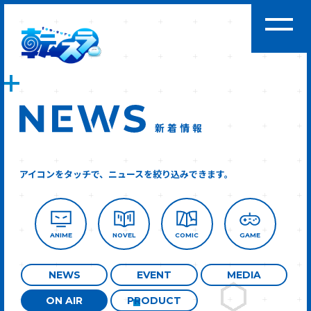
新着情報
アイコンをタッチで、ニュースを絞り込みできます。
ANIME
NOVEL
COMIC
GAME
NEWS
EVENT
MEDIA
ON AIR
PRODUCT