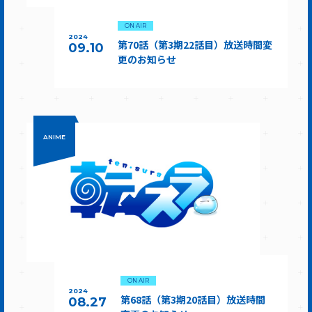
ON AIR
2024
第70話（第3期22話目）放送時間変
09.10
更のお知らせ
ANIME
ON AIR
2024
第68話（第3期20話目）放送時間
08.27