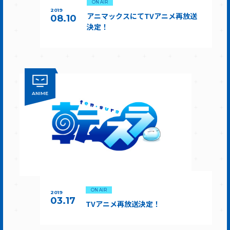
ON AIR
2019
アニマックスにてTVアニメ再放送
08.10
決定！
ANIME
ON AIR
2019
03.17
TVアニメ再放送決定！