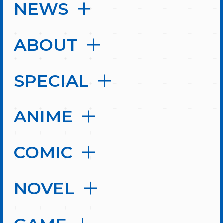
NEWS
ABOUT
SPECIAL
ANIME
COMIC
NOVEL