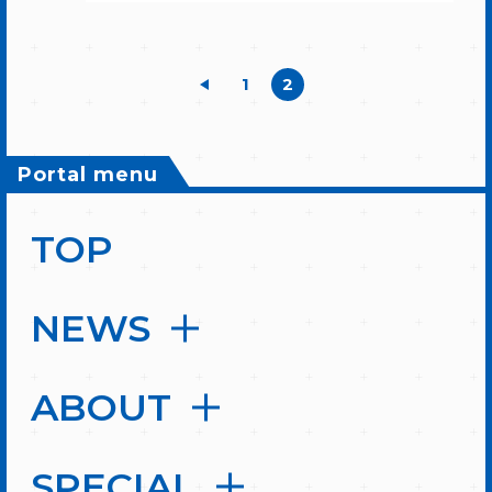
1
2
Portal menu
TOP
NEWS
ABOUT
SPECIAL