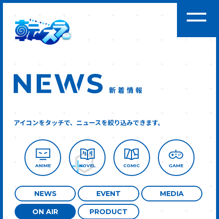
新着情報
アイコンをタッチで、ニュースを絞り込みできます。
ANIME
NOVEL
COMIC
GAME
NEWS
EVENT
MEDIA
ON AIR
PRODUCT