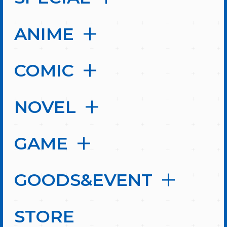
ANIME
COMIC
NOVEL
GAME
GOODS&EVENT
STORE