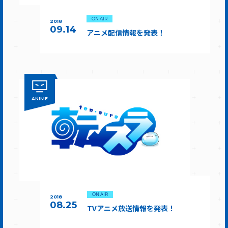
ON AIR
2018
09.14
アニメ配信情報を発表！
ANIME
ON AIR
2018
08.25
TVアニメ放送情報を発表！