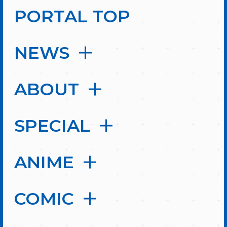
PORTAL TOP
NEWS
ABOUT
SPECIAL
ANIME
COMIC