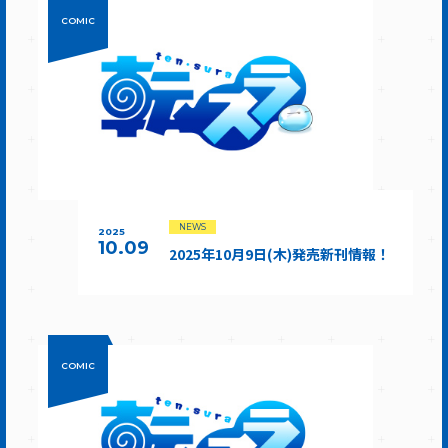
COMIC
NEWS
2025
10.09
2025年10月9日(木)発売新刊情報！
COMIC