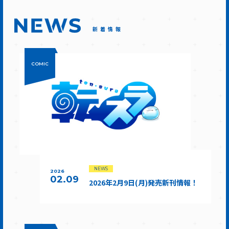
新着情報
COMIC
NEWS
2026
02.09
2026年2月9日(月)発売新刊情報！