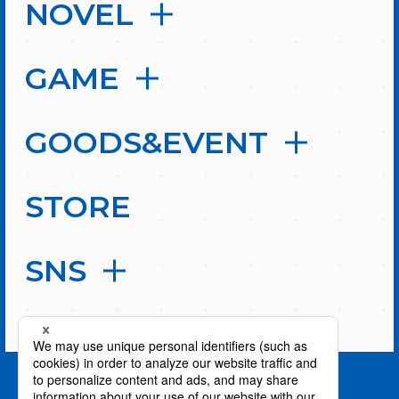
NOVEL
GAME
GOODS&EVENT
STORE
SNS