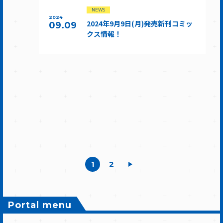
NEWS
2024
2024年9月9日(月)発売新刊コミッ
09.09
クス情報！
1
2
Portal menu