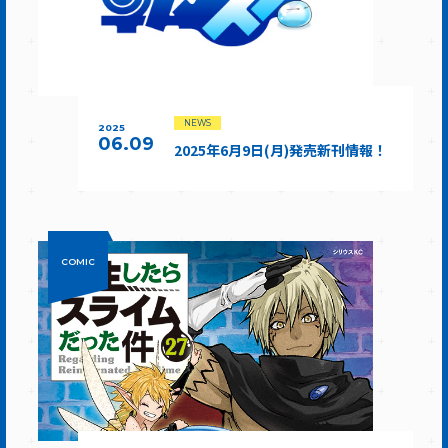
NEWS
2025
06.09
2025年6月9日(月)発売新刊情報！
COMIC