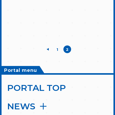
1
2
Portal menu
PORTAL TOP
NEWS