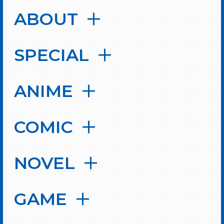
ABOUT
SPECIAL
ANIME
COMIC
NOVEL
GAME