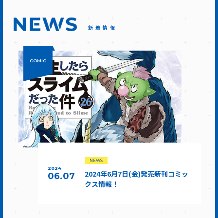
新着情報
COMIC
NEWS
2024
2024年6月7日(金)発売新刊コミッ
06.07
クス情報！