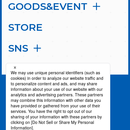
GOODS&EVENT
STORE
SNS
PAGE TOP
privacy policy / プライバシーポリシー