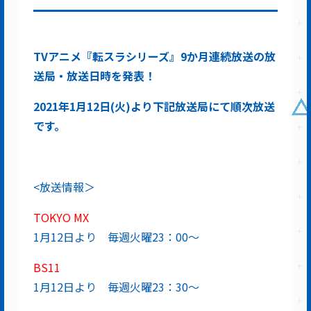
TVアニメ『転スラシリーズ』9か月連続放送
の
放
送局・放送日時を発表！
2021年1月12日(火)より下記放送局にて順次放送
です。
<放送情報＞
TOKYO MX
1月12日より 毎週火曜23：00～
BS11
1月12日より 毎週火曜23：30～