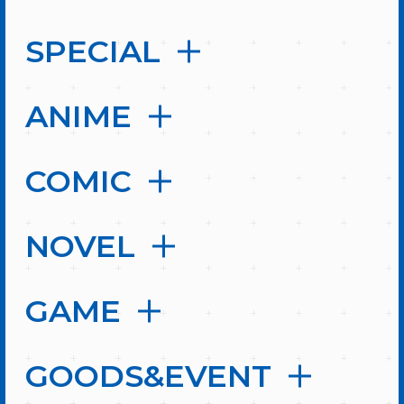
SPECIAL
ANIME
COMIC
NOVEL
GAME
GOODS&EVENT