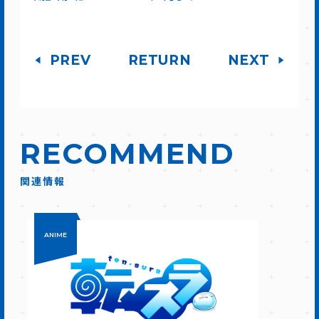
PREV
RETURN
NEXT
RECOMMEND
関連情報
ANIME