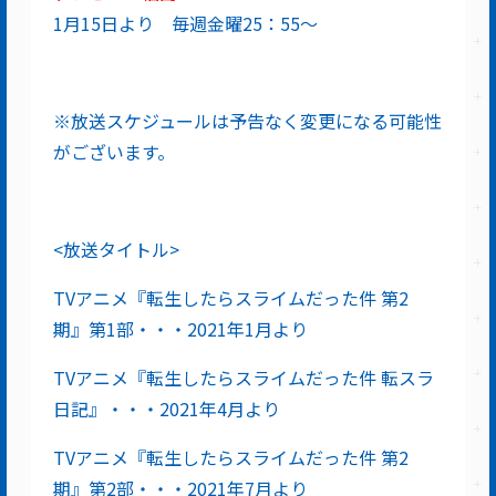
1月15日より 毎週金曜25：55～
※放送スケジュールは予告なく変更になる可能性
がございます。
<放送タイトル>
TVアニメ『転生したらスライムだった件 第2
期』第1部・・・2021年1月より
TVアニメ『転生したらスライムだった件 転スラ
日記』・・・2021年4月より
TVアニメ『転生したらスライムだった件 第2
期』第2部・・・2021年7月より