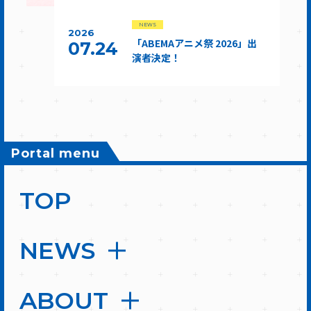
NEWS
2026
「ABEMAアニメ祭 2026」出
07.24
演者決定！
Portal menu
TOP
NEWS
ABOUT