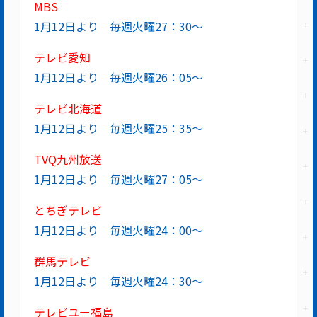
MBS
1月12日より 毎週火曜27：30～
テレビ愛知
1月12日より 毎週火曜26：05～
テレビ北海道
1月12日より 毎週火曜25：35～
TVQ九州放送
1月12日より 毎週火曜27：05～
とちぎテレビ
1月12日より 毎週火曜24：00～
群馬テレビ
1月12日より 毎週火曜24：30～
テレビユー福島