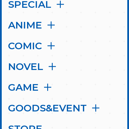
SPECIAL
ANIME
COMIC
NOVEL
GAME
GOODS&EVENT
STORE