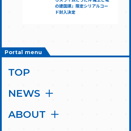
の建国譚』限定シリアルコー
ド封入決定
Portal menu
TOP
NEWS
ABOUT