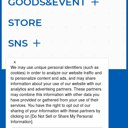
GOODS&EVENT
STORE
SNS
PAGE TOP
privacy policy / プライバシーポリシー