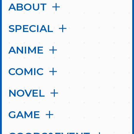
ABOUT
SPECIAL
ANIME
COMIC
NOVEL
GAME