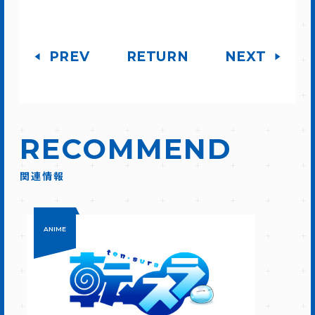
PREV
RETURN
NEXT
RECOMMEND
関連情報
ANIME