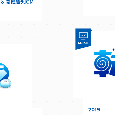
＆開催告知CM
ANIME
2019