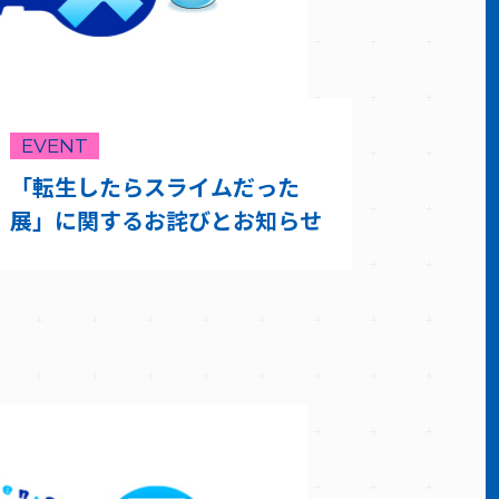
EVENT
「転生したらスライムだった
展」に関するお詫びとお知らせ