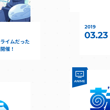
2019
03.23
スライムだった
を開催！
ANIME