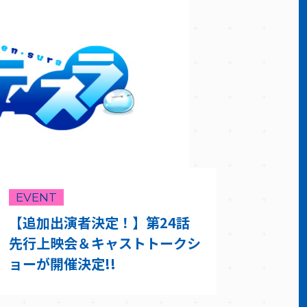
EVENT
【追加出演者決定！】第24話
先行上映会＆キャストトークシ
ョーが開催決定!!