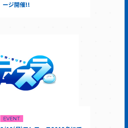
ージ開催!!
EVENT