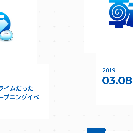
2019
03.08
ライムだった
ープニングイベ