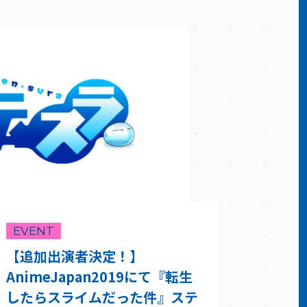
EVENT
【追加出演者決定！】
AnimeJapan2019にて『転生
したらスライムだった件』ステ