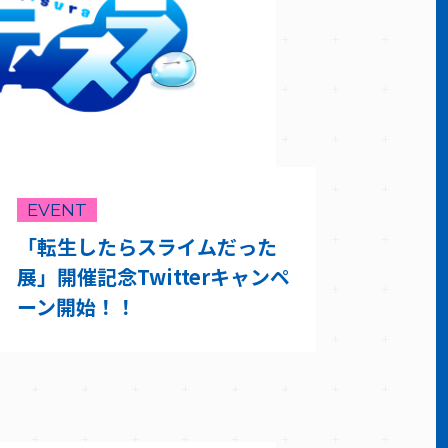
EVENT
「転生したらスライムだった
展」開催記念Twitterキャンペ
ーン開始！！