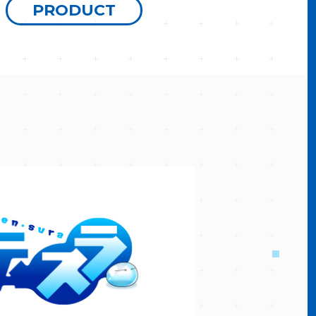
PRODUCT