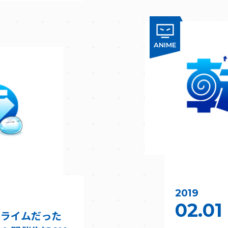
ANIME
2019
02.01
スライムだった