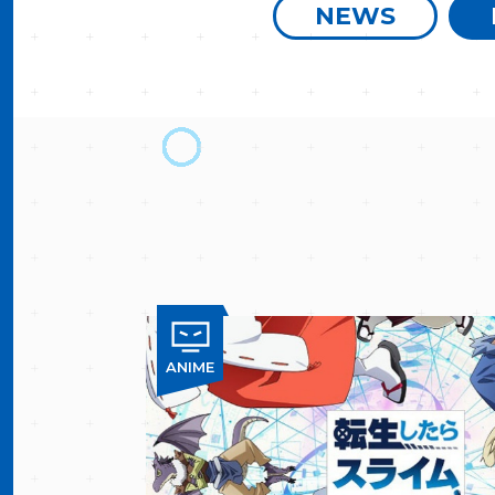
NEWS
ANIME