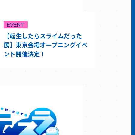
EVENT
【転生したらスライムだった
展】東京会場オープニングイベ
ント開催決定！