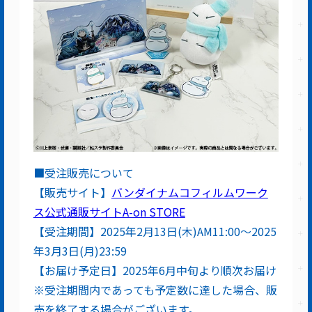
■受注販売について
【販売サイト】
バンダイナムコフィルムワーク
ス公式通販サイトA-on STORE
【受注期間】2025年2月13日(木)AM11:00～2025
年3月3日(月)23:59
【お届け予定日】2025年6月中旬より順次お届け
※受注期間内であっても予定数に達した場合、販
売を終了する場合がございます。