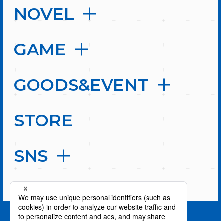
NOVEL
GAME
GOODS&EVENT
STORE
SNS