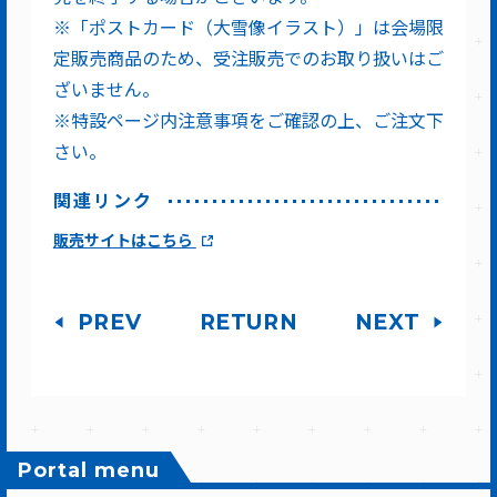
※「ポストカード（大雪像イラスト）」は会場限
定販売商品のため、受注販売でのお取り扱いはご
ざいません。
※特設ページ内注意事項をご確認の上、ご注文下
さい。
関連リンク
販売サイトはこちら
PREV
RETURN
NEXT
Portal menu