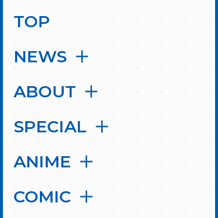
TOP
NEWS
ABOUT
SPECIAL
ANIME
COMIC