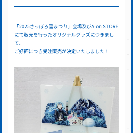
「2025さっぽろ雪まつり」会場及びA-on STORE
にて販売を行ったオリジナルグッズにつきまし
て、
ご好評につき受注販売が決定いたしました！