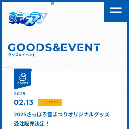
グッズ＆イベント
GOODS
2025
02.13
GOODS
2025さっぽろ雪まつりオリジナルグッズ
受注販売決定！