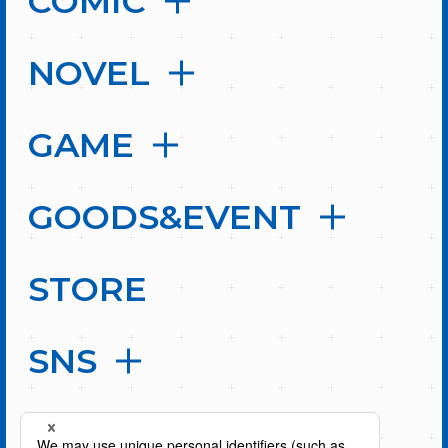
COMIC
NOVEL
GAME
GOODS&EVENT
STORE
SNS