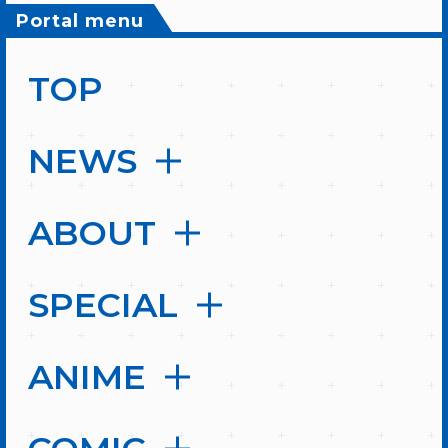
Portal menu
TOP
NEWS
ABOUT
SPECIAL
ANIME