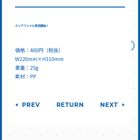
クリアファイル発売開始！
価格：400円（税抜）
W220mm×H310mm
重量：25g
素材：PP
PREV
RETURN
NEXT