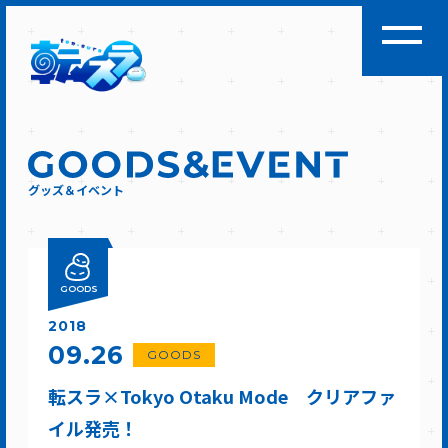
グッズ＆イベント
GOODS
2018
09.26
GOODS
転スラ×Tokyo Otaku Mode クリアファ
イル発売！