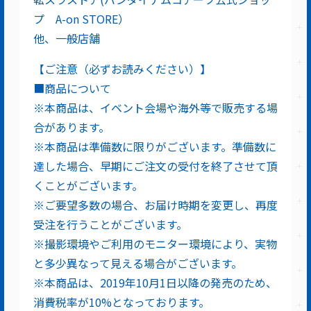
プ A-on STORE）
他、一般店舗
【ご注意（必ずお読みください）】
■商品について
※本商品は、イベント会場や海外等で販売する場
合があります。
※本商品は準備数に限りがございます。準備数に
達した場合、早期にご注文の受付を終了させて頂
くことがございます。
※ご要望多数の場合、お届け時期を変更し、再度
受注を行うことがございます。
※撮影環境やご利用のモニター環境により、実物
と多少異なって見える場合がございます。
※本商品は、2019年10月1日以降の発売のため、
消費税率が10%となっております。