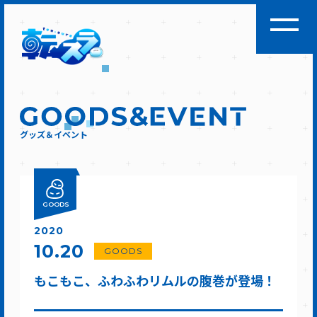
グッズ＆イベント
GOODS
2020
10.20
GOODS
もこもこ、ふわふわリムルの腹巻が登場！