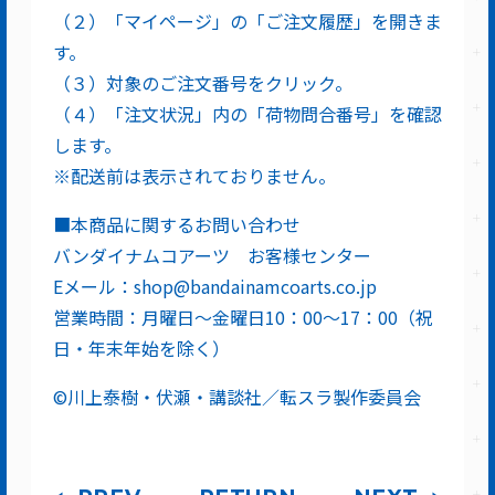
（２）「マイページ」の「ご注文履歴」を開きま
す。
（３）対象のご注文番号をクリック。
（４）「注文状況」内の「荷物問合番号」を確認
します。
※配送前は表示されておりません。
■本商品に関するお問い合わせ
バンダイナムコアーツ お客様センター
Eメール：shop@bandainamcoarts.co.jp
営業時間：月曜日～金曜日10：00～17：00（祝
日・年末年始を除く）
©川上泰樹・伏瀬・講談社／転スラ製作委員会