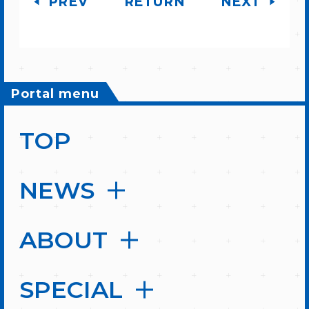
PREV
RETURN
NEXT
Portal menu
TOP
NEWS
ABOUT
SPECIAL