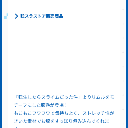
転スラストア販売商品
「転生したらスライムだった件」よりリムルをモ
チーフにした腹巻が登場！
もこもこフワフワで気持ちよく、ストレッチ性が
きいた素材でお腹をすっぽり包み込んでくれま