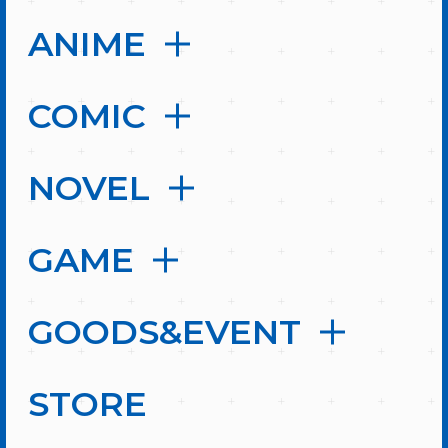
ANIME
COMIC
NOVEL
GAME
GOODS&EVENT
STORE