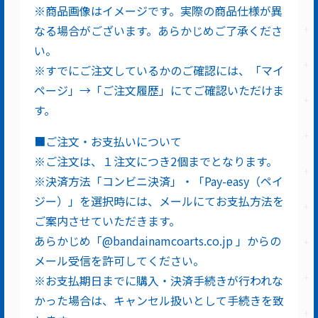
※商品画像はイメージです。実際の商品仕様が異
なる場合がございます。あらかじめご了承くださ
い。
※すでにご注文しているかのご確認には、「マイ
ページ」→「ご注文履歴」にてご確認いただけま
す。
■ご注文・お支払いについて
※ご注文は、１注文につき2個までとなります。
※決済方法「コンビニ決済」・「Pay-easy（ペイ
ジー）」を選択時には、メールにてお支払方法を
ご案内させていただきます。
あらかじめ「@bandainamcoarts.co.jp 」からの
メール受信を許可してください。
※お支払期日までに購入・決済手続きが行われな
かった場合は、キャンセル扱いとして手続きを致