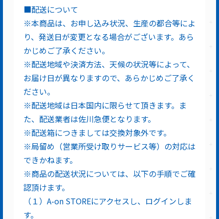
■配送について
※本商品は、お申し込み状況、生産の都合等によ
り、発送日が変更となる場合がございます。あら
かじめご了承ください。
※配送地域や決済方法、天候の状況等によって、
お届け日が異なりますので、あらかじめご了承く
ださい。
※配送地域は日本国内に限らせて頂きます。ま
た、配送業者は佐川急便となります。
※配送箱につきましては交換対象外です。
※局留め（営業所受け取りサービス等）の対応は
できかねます。
※商品の配送状況については、以下の手順でご確
認頂けます。
（１）A-on STOREにアクセスし、ログインしま
す。