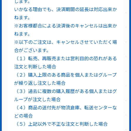
します。
いかなる理由でも、決済期間の延長は対応出来か
ねます。
※お客様都合による決済後のキャンセルは出来か
ねます。
※以下のご注文は、キャンセルさせていただく場
合がございます。
（１）転売、再販売または営利目的の恐れがある
注文と判断した場合
（２）購入上限のある商品を個人またはグループ
が繰り返し注文した場合
（３）過去に複数の購入履歴がある個人またはグ
ループが注文した場合
（４）商品の送付先が物流倉庫、転送センターな
どの場合
（５）上記以外で不正な注文と判断した場合