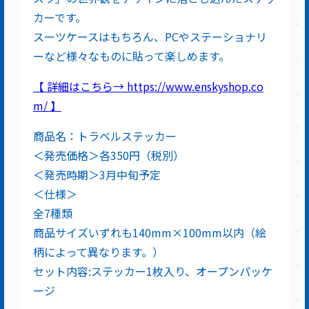
カーです。
スーツケースはもちろん、PCやステーショナリ
ーなど様々なものに貼って楽しめます。
【 詳細はこちら→ https://www.enskyshop.co
m/ 】
商品名：トラベルステッカー
＜発売価格＞各350円（税別）
＜発売時期＞3月中旬予定
＜仕様＞
全7種類
商品サイズいずれも140mm×100mm以内（絵
柄によって異なります。）
セット内容:ステッカー1枚入り、オープンパッケ
ージ