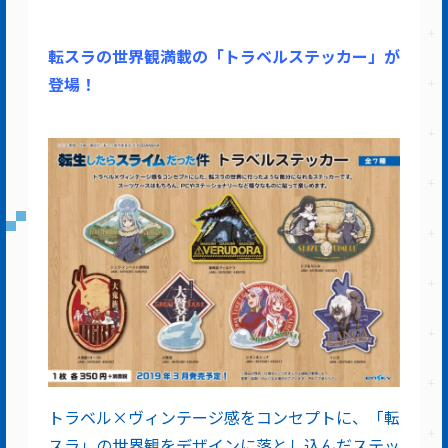
転スラの世界観満載の「トラベルステッカー」が
登場！
トラベル×ヴィンテージ感をコンセプトに、「転
スラ」の世界観をデザインに落とし込んだステッ