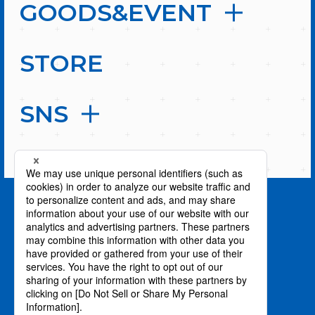
GOODS&EVENT
STORE
SNS
PAGE TOP
privacy policy / プライバシーポリシー