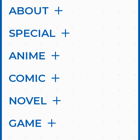
ABOUT
SPECIAL
ANIME
COMIC
NOVEL
GAME