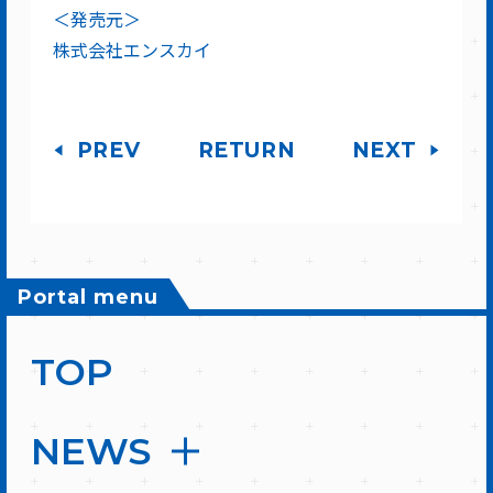
＜発売元＞
株式会社エンスカイ
PREV
RETURN
NEXT
Portal menu
TOP
NEWS