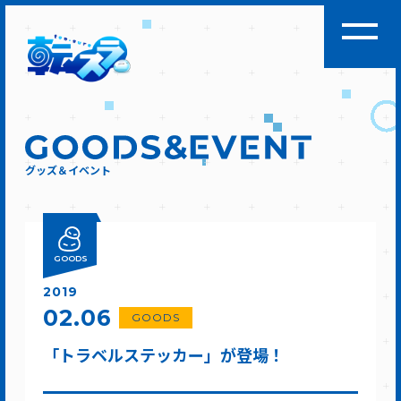
グッズ＆イベント
GOODS
2019
02.06
GOODS
「トラベルステッカー」が登場！