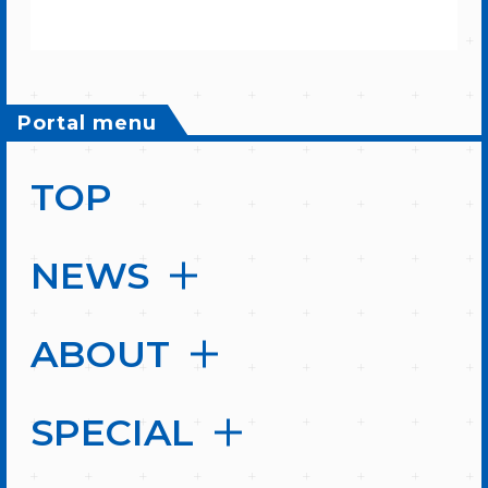
Portal menu
TOP
NEWS
ABOUT
SPECIAL