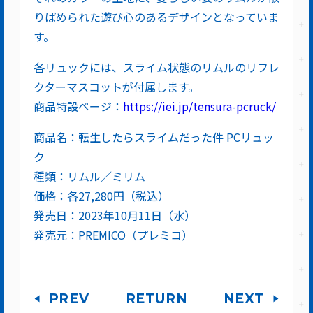
りばめられた遊び心のあるデザインとなっていま
す。
各リュックには、スライム状態のリムルのリフレ
クターマスコットが付属します。
商品特設ページ：
https://iei.jp/tensura-pcruck/
商品名：転生したらスライムだった件 PCリュッ
ク
種類：リムル／ミリム
価格：各27,280円（税込）
発売日：2023年10月11日（水）
発売元：PREMICO（プレミコ）
PREV
RETURN
NEXT