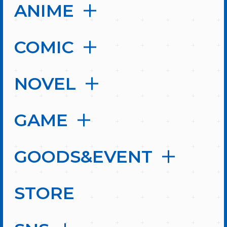
ANIME
COMIC
NOVEL
GAME
GOODS&EVENT
STORE