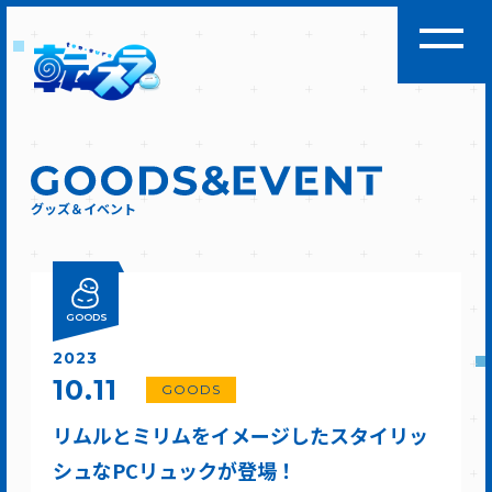
グッズ＆イベント
GOODS
2023
10.11
GOODS
リムルとミリムをイメージしたスタイリッ
シュなPCリュックが登場！