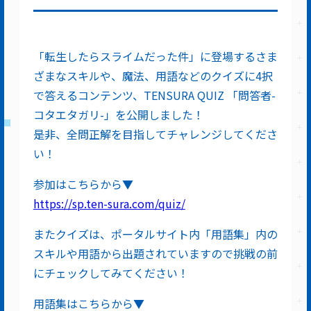
「転生したらスライムだった件」に登場するさま
ざまなスキルや、魔法、用語などのクイズに4択
で答えるコンテンツ、TENSURA QUIZ 「問答者-
コタエタガリ-」を公開しました！
是非、全問正解を目指してチャレンジしてくださ
い！
参加はこちらから▼
https://sp.ten-sura.com/quiz/
またクイズは、ポータルサイト内「用語集」内の
スキルや用語から出題されていますので挑戦の前
にチェックしてみてください！
用語集はこちらから▼