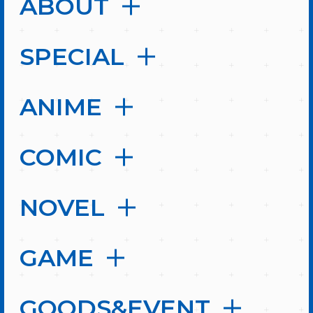
ABOUT
SPECIAL
ANIME
COMIC
NOVEL
GAME
GOODS&EVENT