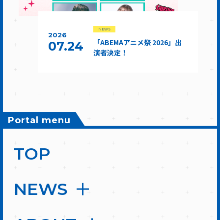
NEWS
2026
「ABEMAアニメ祭 2026」出
07.24
演者決定！
Portal menu
TOP
NEWS