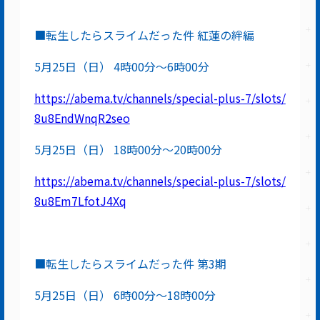
■転生したらスライムだった件 紅蓮の絆編
5月25日（日） 4時00分〜6時00分
https://abema.tv/channels/special-plus-7/slots/
8u8EndWnqR2seo
5月25日（日） 18時00分〜20時00分
https://abema.tv/channels/special-plus-7/slots/
8u8Em7LfotJ4Xq
■転生したらスライムだった件 第3期
5月25日（日） 6時00分〜18時00分