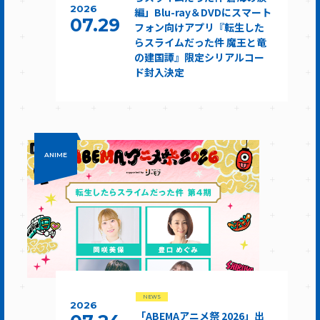
2026
編」Blu-ray＆DVDにスマート
07.29
フォン向けアプリ『転生した
らスライムだった件 魔王と竜
の建国譚』限定シリアルコー
ド封入決定
ANIME
NEWS
2026
「ABEMAアニメ祭 2026」出