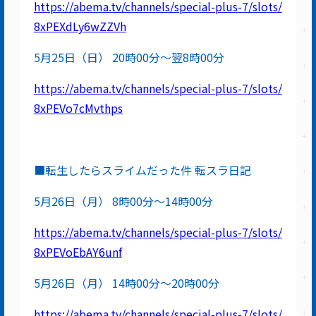
https://abema.tv/channels/special-plus-7/slots/
8xPEXdLy6wZZVh
5月25日（日） 20時00分〜翌8時00分
https://abema.tv/channels/special-plus-7/slots/
8xPEVo7cMvthps
■転生したらスライムだった件 転スラ日記
5月26日（月） 8時00分〜14時00分
https://abema.tv/channels/special-plus-7/slots/
8xPEVoEbAY6unf
5月26日（月） 14時00分〜20時00分
https://abema.tv/channels/special-plus-7/slots/