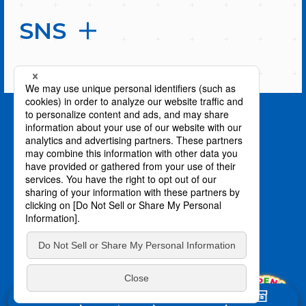
SNS
PAGE TOP
privacy policy / プライバシーポリシー
©川上泰樹・伏瀬・講談社／転スラ製作委員会
©柴・伏瀬・講談社／転スラ日記製作委員会