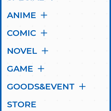
ANIME
COMIC
NOVEL
GAME
GOODS&EVENT
STORE