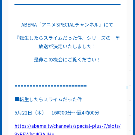
ABEMA「アニメSPECIALチャンネル」にて
『転生したらスライムだった件』シリーズの一挙
放送が決定いたしました！
是非この機会にご覧ください！
========================
■転生したらスライムだった件
5月22日（木） 16時00分〜翌4時00分
https://abema.tv/channels/special-plus-7/slots/
8xPEWhsyK3AJHu