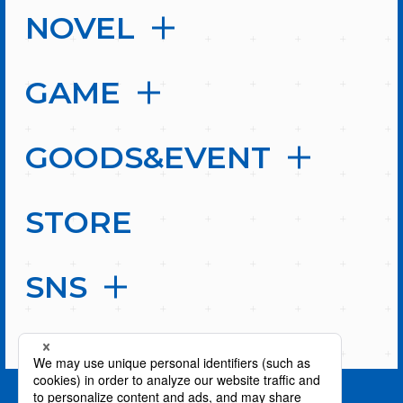
NOVEL
GAME
GOODS&EVENT
STORE
SNS