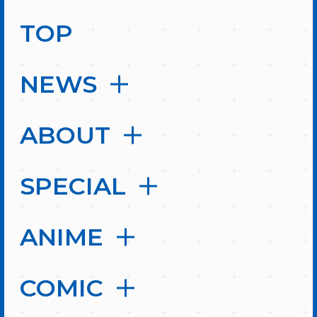
TOP
NEWS
ABOUT
SPECIAL
ANIME
COMIC