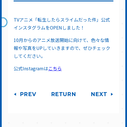
TVアニメ「転生したらスライムだった件」公式
インスタグラムをOPENしました！
10月からのアニメ放送開始に向けて、色々な情
報や写真をUPしていきますので、ぜひチェック
してください。
公式Instagramは
こちら
PREV
RETURN
NEXT