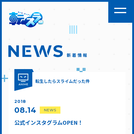
新着情報
転生したらスライムだった件
ANIME
2018
08.14
NEWS
公式インスタグラムOPEN！