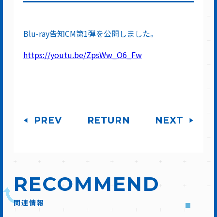
Blu-ray告知CM第1弾を公開しました。
https://youtu.be/ZpsWw_O6_Fw
PREV
RETURN
NEXT
RECOMMEND
関連情報