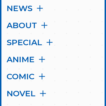
NEWS
ABOUT
SPECIAL
ANIME
COMIC
NOVEL