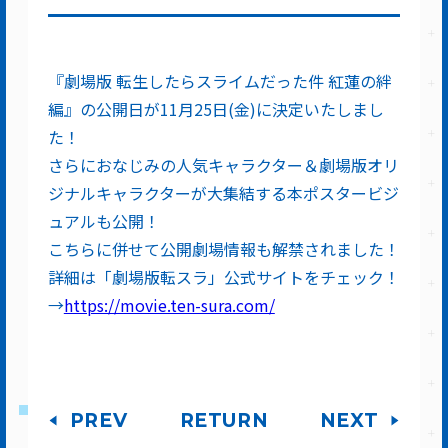
『劇場版 転生したらスライムだった件 紅蓮の絆
編』の公開日が11月25日(金)に決定いたしまし
た！
さらにおなじみの人気キャラクター＆劇場版オリ
ジナルキャラクターが大集結する本ポスタービジ
ュアルも公開！
こちらに併せて公開劇場情報も解禁されました！
詳細は「劇場版転スラ」公式サイトをチェック！
→
https://movie.ten-sura.com/
PREV
RETURN
NEXT