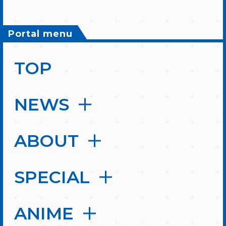
Portal menu
TOP
NEWS
ABOUT
SPECIAL
ANIME