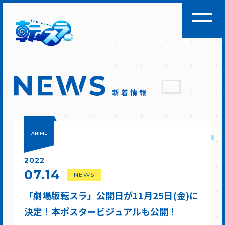
新着情報
ANIME
2022
07.14
NEWS
「劇場版転スラ」公開日が11月25日(金)に
決定！本ポスタービジュアルも公開！