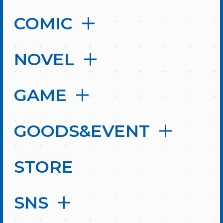
COMIC
NOVEL
GAME
GOODS&EVENT
STORE
SNS