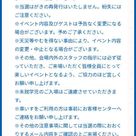
※当選はがきの再発行はいたしません。紛失には
ご注意ください。
※イベント内容及びゲストは予告なく変更になる
場合がございます。予めご了承ください。
※天災等やむを得ない事由により、イベント内容
の変更・中止となる場合がございます。
※その他、会場内外のスタッフの指示には必ず従
っていただき、ご来場いただく皆様全員にとって
楽しいイベントとなるよう、ご協力のほど宜しく
お願い申し上げます。
※未就学児のご入場はご遠慮させていただきま
す。
※車いすをご利用の方は事前にお客様センターへ
ご連絡をお願い申し上げます。
※その他の注意事項に関しては当選の際におおく
りするメール内容をご確認の上ご来場ください。