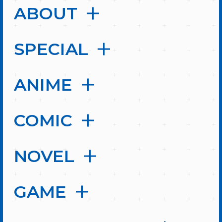
ABOUT
SPECIAL
ANIME
COMIC
NOVEL
GAME