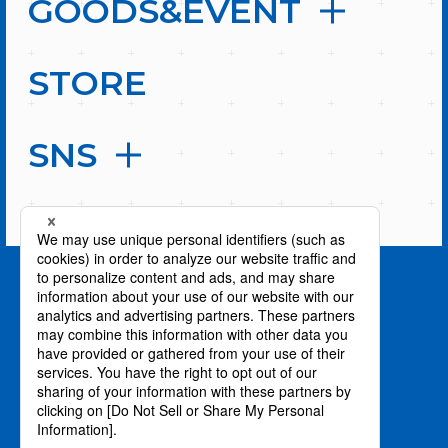
GOODS&EVENT
STORE
SNS
PAGE TOP
privacy policy / プライバシーポリシー