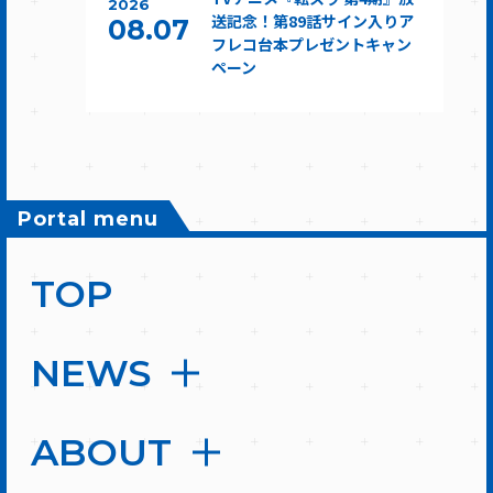
2026
送記念！第89話サイン入りア
08.07
フレコ台本プレゼントキャン
ペーン
Portal menu
TOP
NEWS
ABOUT