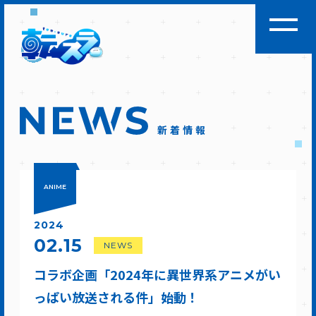
新着情報
ANIME
2024
02.15
NEWS
コラボ企画「2024年に異世界系アニメがい
っぱい放送される件」始動！