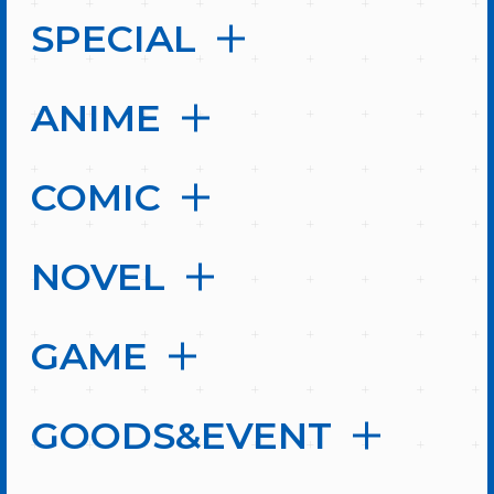
SPECIAL
ANIME
COMIC
NOVEL
GAME
GOODS&EVENT