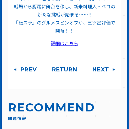
戦場から厨房に舞台を移し、新米料理人・ペコの
新たな挑戦が始まる……!!
『転スラ』のグルメスピンオフが、三ツ星評価で
開幕！！
詳細はこちら
PREV
RETURN
NEXT
RECOMMEND
関連情報