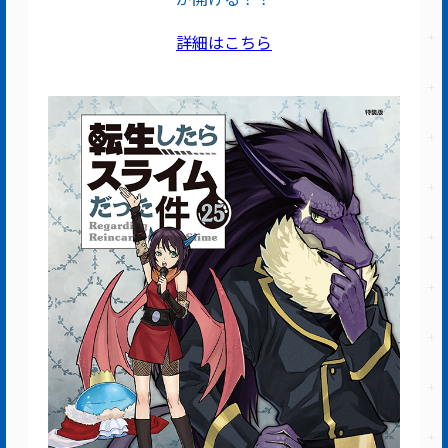
詳細はこちら