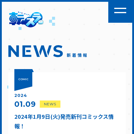
新着情報
COMIC
2024
01.09
NEWS
2024年1月9日(火)発売新刊コミックス情
報！