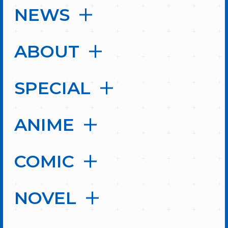
NEWS
ABOUT
SPECIAL
ANIME
COMIC
NOVEL