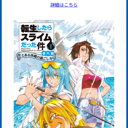
詳細はこちら