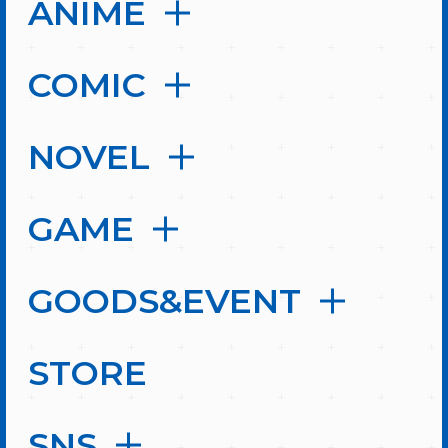
ANIME
COMIC
NOVEL
GAME
GOODS&EVENT
STORE
SNS