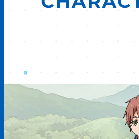
CHARAC