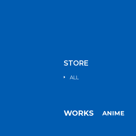
STORE
ALL
WORKS
ANIME