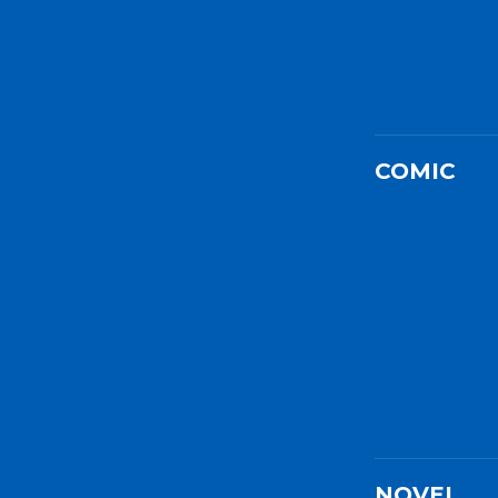
COMIC
NOVEL