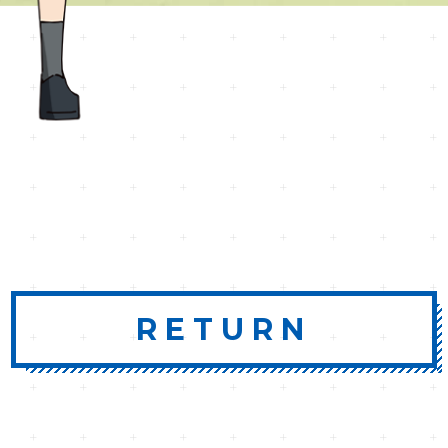
RETURN