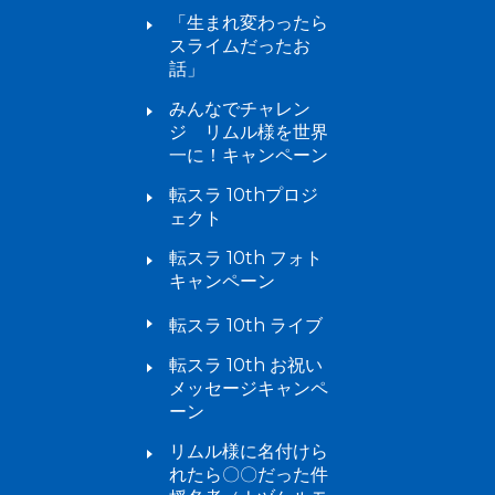
「生まれ変わったら
スライムだったお
話」
みんなでチャレン
ジ リムル様を世界
一に！キャンペーン
転スラ 10thプロジ
ェクト
転スラ 10th フォト
キャンペーン
転スラ 10th ライブ
転スラ 10th お祝い
メッセージキャンペ
ーン
リムル様に名付けら
れたら〇〇だった件