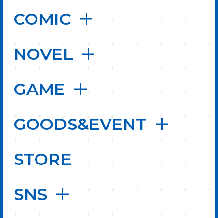
COMIC
NOVEL
GAME
GOODS&EVENT
STORE
SNS