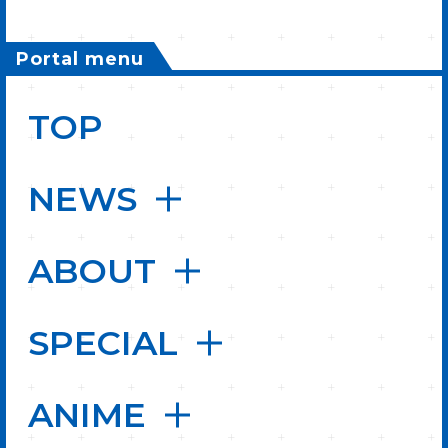
Portal menu
TOP
NEWS
ABOUT
SPECIAL
ANIME