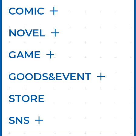
COMIC
NOVEL
GAME
GOODS&EVENT
STORE
SNS