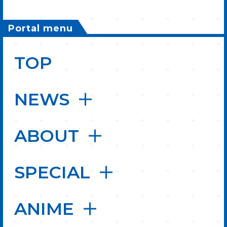
Portal menu
TOP
NEWS
ABOUT
SPECIAL
ANIME