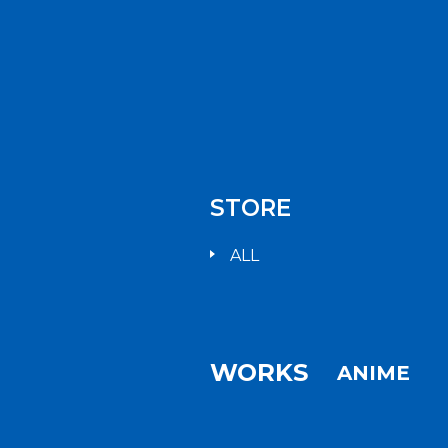
STORE
ALL
WORKS
ANIME