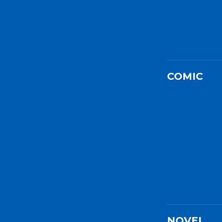
COMIC
NOVEL