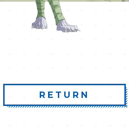
RETURN