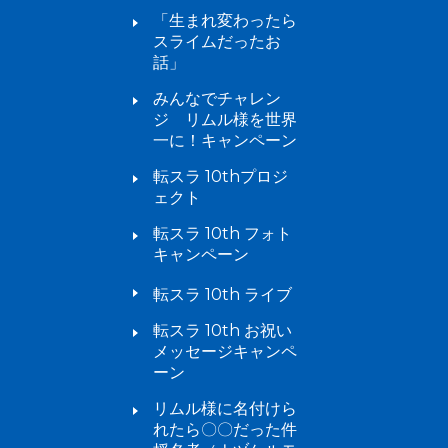
「生まれ変わったら
スライムだったお
話」
みんなでチャレン
ジ リムル様を世界
一に！キャンペーン
転スラ 10thプロジ
ェクト
転スラ 10th フォト
キャンペーン
転スラ 10th ライブ
転スラ 10th お祝い
メッセージキャンペ
ーン
リムル様に名付けら
れたら〇〇だった件