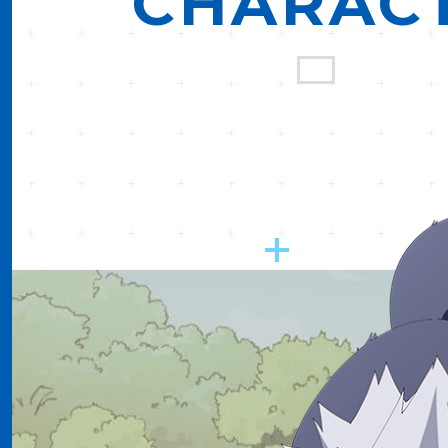
CHARAC