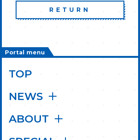
RETURN
Portal menu
TOP
NEWS
ABOUT