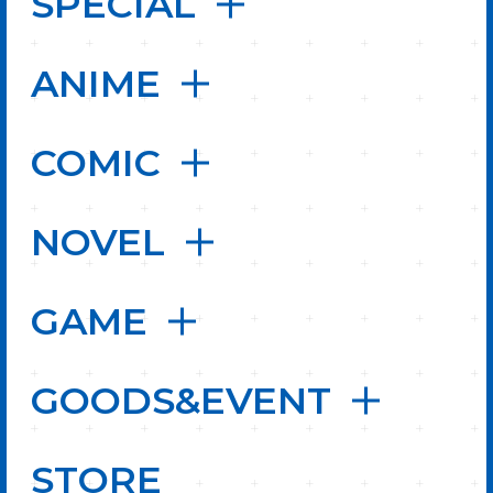
SPECIAL
ANIME
COMIC
NOVEL
GAME
GOODS&EVENT
STORE