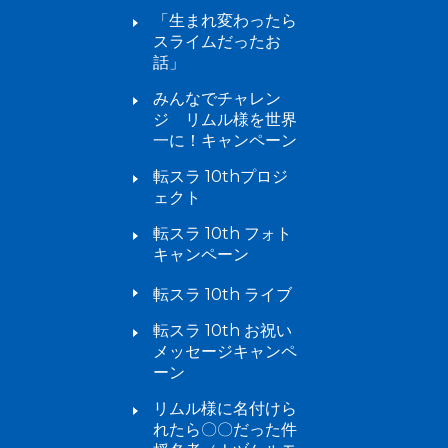
「生まれ変わったら
スライムだったお
話」
みんなでチャレン
ジ リムル様を世界
一に！キャンペーン
転スラ 10thプロジ
ェクト
転スラ 10th フォト
キャンペーン
転スラ 10th ライブ
転スラ 10th お祝い
メッセージキャンペ
ーン
リムル様に名付けら
れたら〇〇だった件