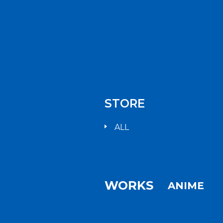
STORE
ALL
WORKS
ANIME