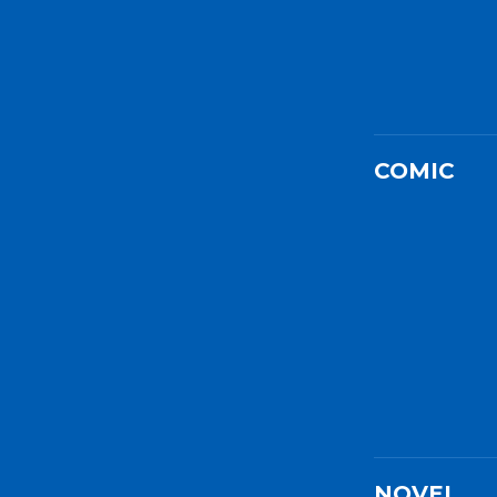
COMIC
NOVEL