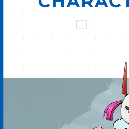
CHARAC