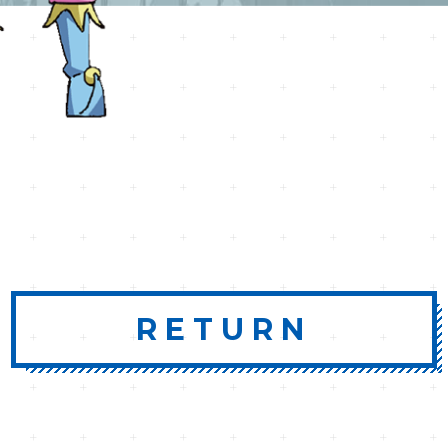
RETURN