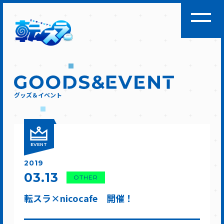
グッズ＆イベント
EVENT
2019
03.13
OTHER
転スラ×nicocafe 開催！