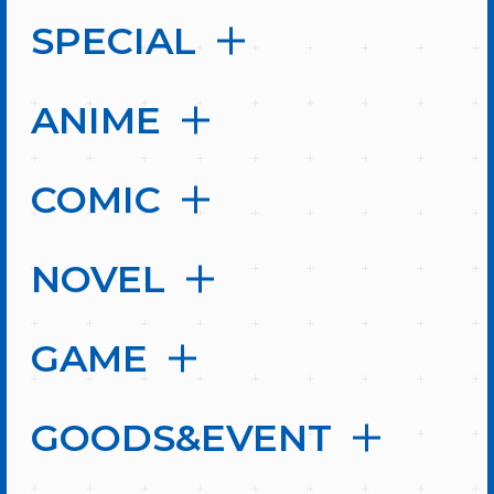
SPECIAL
ANIME
COMIC
NOVEL
GAME
GOODS&EVENT