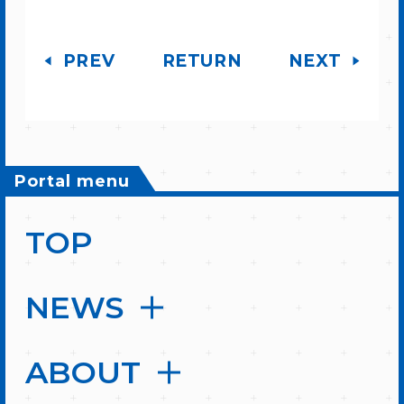
PREV
RETURN
NEXT
Portal menu
TOP
NEWS
ABOUT