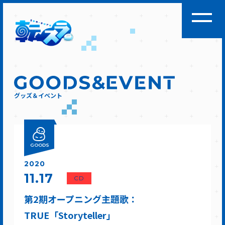
グッズ＆イベント
GOODS
2020
11.17
CD
第2期オープニング主題歌：
TRUE「Storyteller」