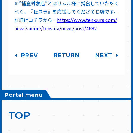
※”捕食対象店”とはリムル様に捕食していただく
べく、『転スラ』を応援してくださるお店です。
詳細はコチラから→
https://www.ten-sura.com/
news/anime/tensura/news/post/4682
PREV
RETURN
NEXT
Portal menu
TOP