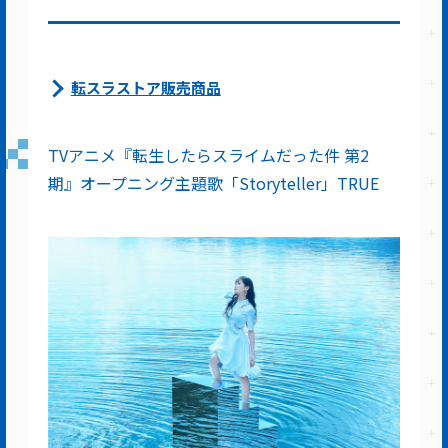
転スラストア販売商品
TVアニメ『転生したらスライムだった件 第2
期』オープニング主題歌「Storyteller」TRUE