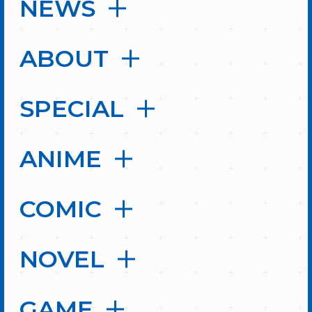
NEWS
ABOUT
SPECIAL
ANIME
COMIC
NOVEL
GAME