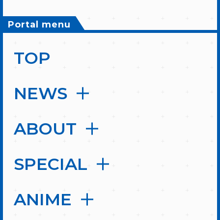
Portal menu
TOP
NEWS
ABOUT
SPECIAL
ANIME