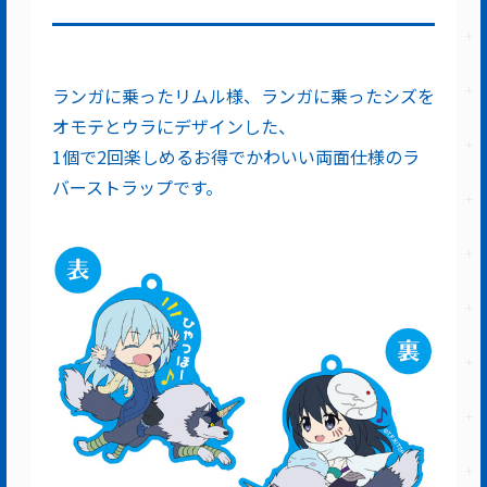
ランガに乗ったリムル様、ランガに乗ったシズを
オモテとウラにデザインした、
1個で2回楽しめるお得でかわいい両面仕様のラ
バーストラップです。