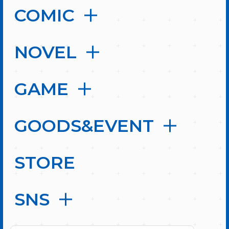
COMIC
NOVEL
GAME
GOODS&EVENT
STORE
SNS