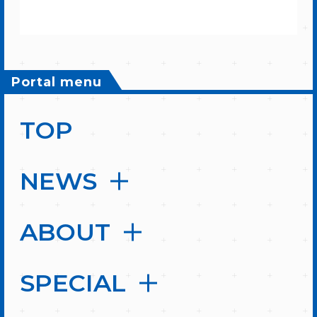
Portal menu
TOP
NEWS
ABOUT
SPECIAL