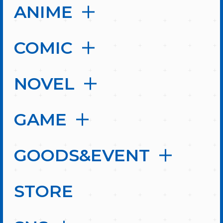
ANIME
COMIC
NOVEL
GAME
GOODS&EVENT
STORE