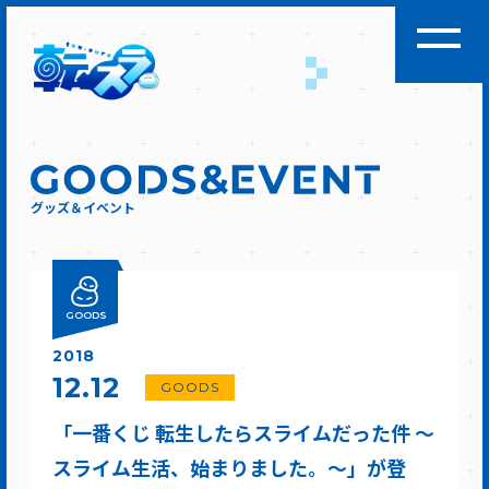
グッズ＆イベント
GOODS
2018
12.12
GOODS
「一番くじ 転生したらスライムだった件 ～
スライム生活、始まりました。～」が登