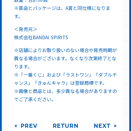
※賞品とパッケージは、A賞と同仕様になりま
す。
＜発売元＞
株式会社BANDAI SPIRITS
※店舗によりお取り扱いのない場合や発売時期が
異なる場合がございます。なくなり次第終了とな
ります。
※「一番くじ」および「ラストワン」「ダブルチ
ャンス」「きゅんキャラ」は登録商標です。
※画像と商品とは、多少異なる場合がありますの
でご了承ください。
PREV
RETURN
NEXT