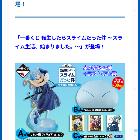
場！
「一番くじ 転生したらスライムだった件 ～スラ
イム生活、始まりました。～」が登場！