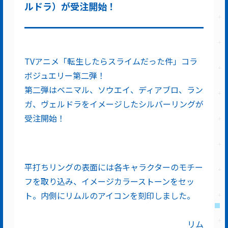
ルドラ）が受注開始！
TVアニメ「転生したらスライムだった件」コラ
ボジュエリー第二弾！
第二弾はベニマル、ソウエイ、ディアブロ、ラン
ガ、ヴェルドラをイメージしたシルバーリングが
受注開始！
平打ちリングの表面には各キャラクターのモチー
フを取り込み、イメージカラーストーンをセッ
ト。内側にリムルのアイコンを刻印しました。
リム