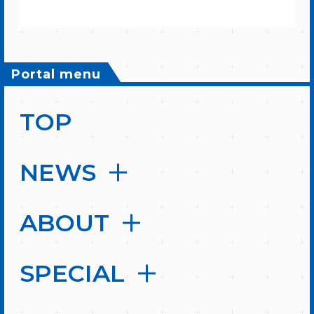
Portal menu
TOP
NEWS
ABOUT
SPECIAL