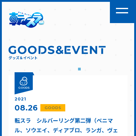
グッズ＆イベント
GOODS
2021
08.26
GOODS
転スラ シルバーリング第二弾（ベニマ
ル、ソウエイ、ディアブロ、ランガ、ヴェ