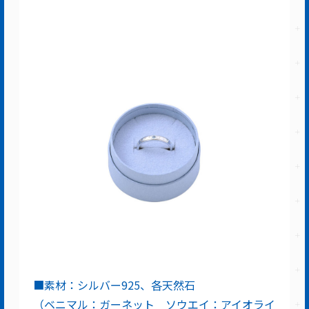
■素材：シルバー925、各天然石
（ベニマル：ガーネット ソウエイ：アイオライ