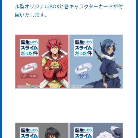
ル型オリジナルBOXと各キャラクターカードが付
属いたします。