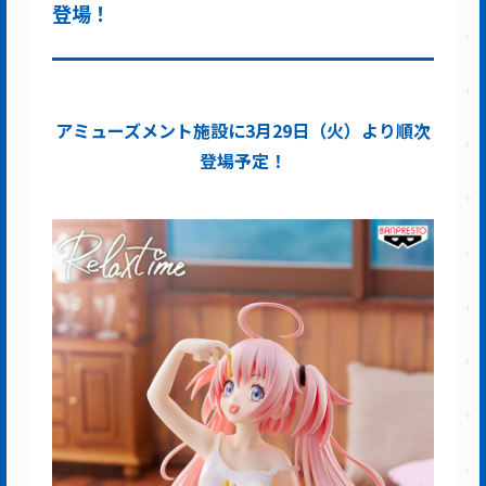
登場！
アミューズメント施設に3月29日（火）より順次
登場予定！