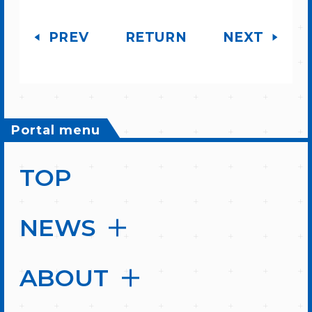
PREV
RETURN
NEXT
Portal menu
TOP
NEWS
ABOUT