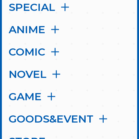
SPECIAL
ANIME
COMIC
NOVEL
GAME
GOODS&EVENT