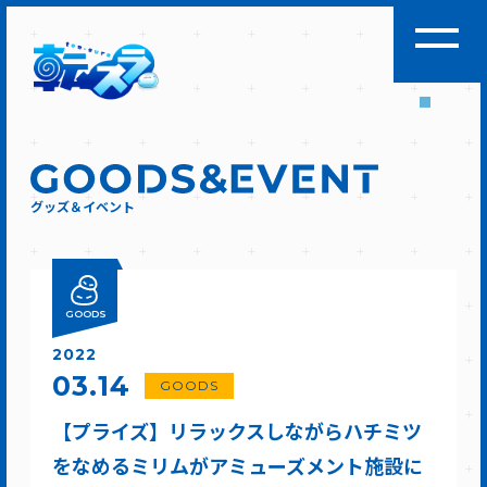
グッズ＆イベント
GOODS
2022
03.14
GOODS
【プライズ】リラックスしながらハチミツ
をなめるミリムがアミューズメント施設に