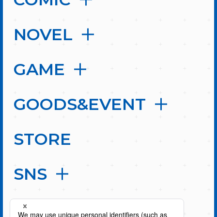
NOVEL
GAME
GOODS&EVENT
STORE
SNS