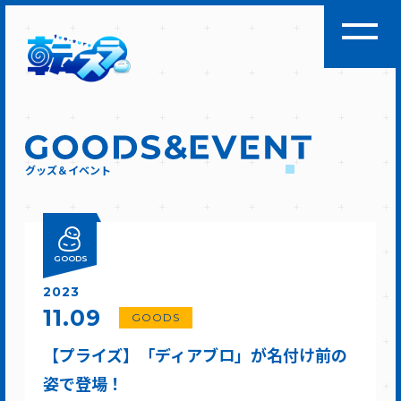
グッズ＆イベント
GOODS
2023
11.09
GOODS
【プライズ】「ディアブロ」が名付け前の
姿で登場！