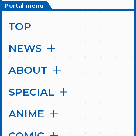
Portal menu
TOP
NEWS
ABOUT
SPECIAL
ANIME
COMIC