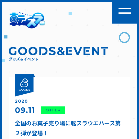
グッズ＆イベント
GOODS
2020
09.11
OTHER
全国のお菓子売り場に転スラウエハース第
２弾が登場！