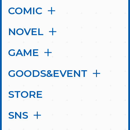
COMIC
NOVEL
GAME
GOODS&EVENT
STORE
SNS