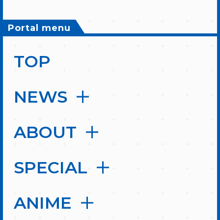
Portal menu
TOP
NEWS
ABOUT
SPECIAL
ANIME