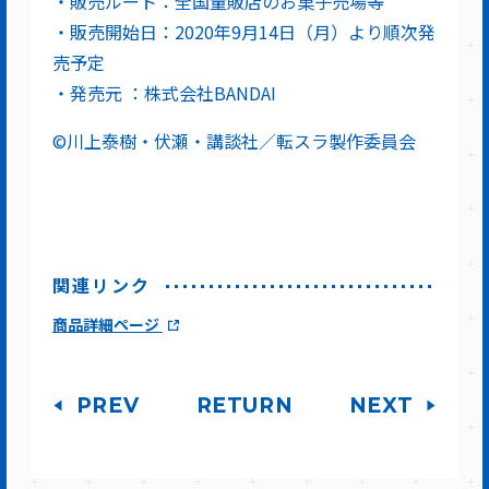
・販売ルート：全国量販店のお菓子売場等
・販売開始日：2020年9月14日（月）より順次発
売予定
・発売元 ：株式会社BANDAI
©川上泰樹・伏瀬・講談社／転スラ製作委員会
関連リンク
商品詳細ページ
PREV
RETURN
NEXT