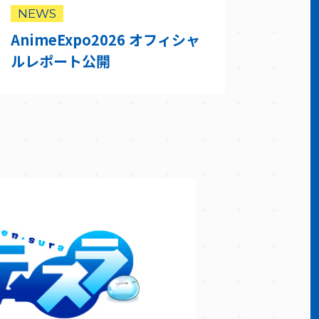
NEWS
AnimeExpo2026 オフィシャ
ルレポート公開