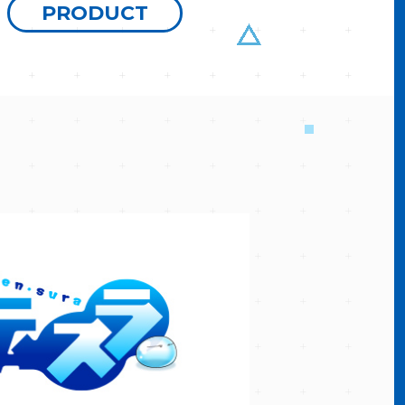
PRODUCT