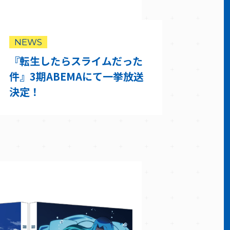
NEWS
『転生したらスライムだった
件』3期ABEMAにて一挙放送
決定！