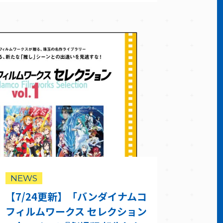
NEWS
【7/24更新】「バンダイナムコ
フィルムワークス セレクション