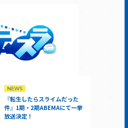
NEWS
『転生したらスライムだった
件』1期・2期ABEMAにて一挙
放送決定！