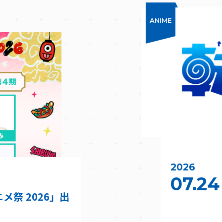
ANIME
2026
07.24
ニメ祭 2026」出