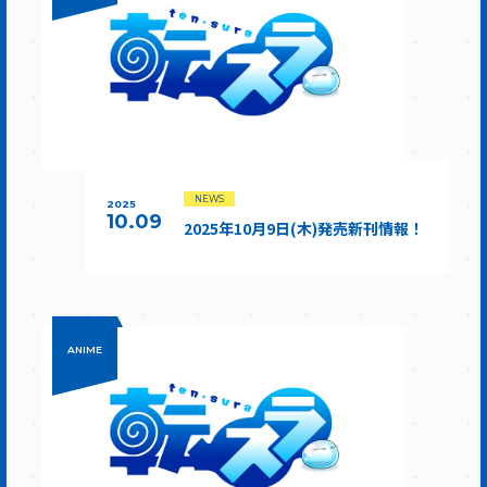
NEWS
2025
10.09
2025年10月9日(木)発売新刊情報！
ANIME