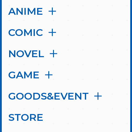
ANIME
COMIC
NOVEL
GAME
GOODS&EVENT
STORE