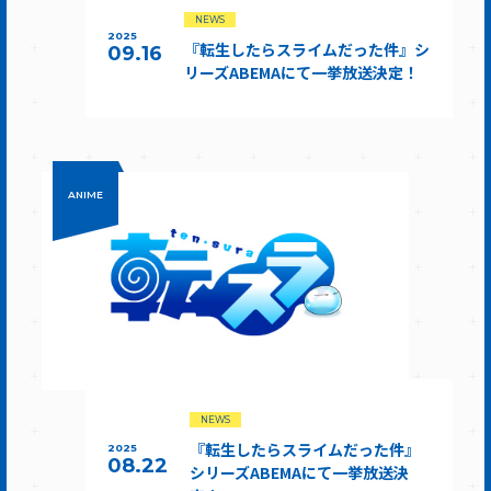
NEWS
2025
『転生したらスライムだった件』シ
09.16
リーズABEMAにて一挙放送決定！
ANIME
NEWS
『転生したらスライムだった件』
2025
08.22
シリーズABEMAにて一挙放送決