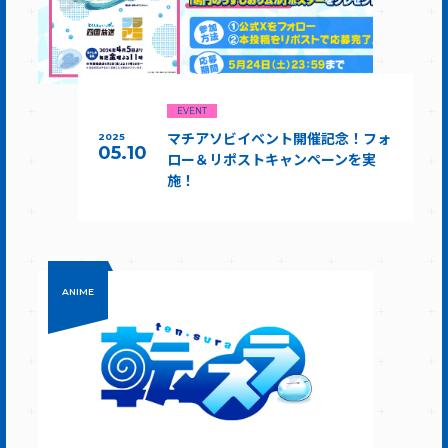
EVENT
マチアソビイベント開催記念！フォ
2025
05.10
ロー＆リポストキャンペーンを実
施！
ANIME