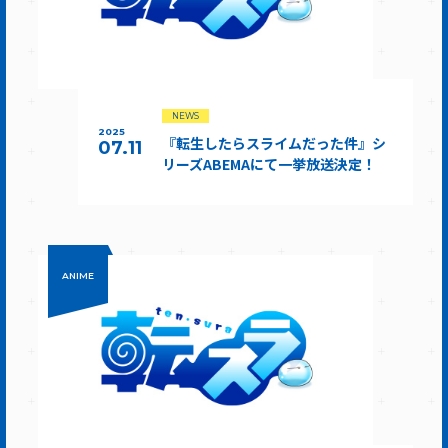
NEWS
2025
『転生したらスライムだった件』シ
07.11
リーズABEMAにて一挙放送決定！
ANIME