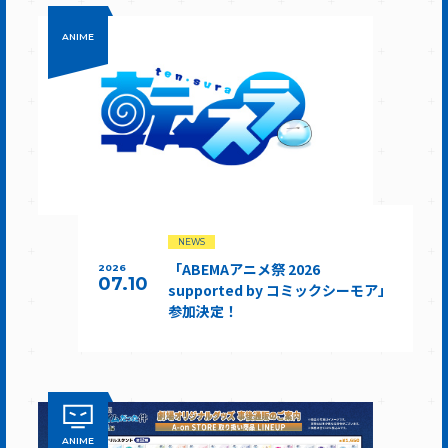
ANIME
NEWS
「ABEMAアニメ祭 2026
2026
07.10
supported by コミックシーモア」
参加決定！
ANIME