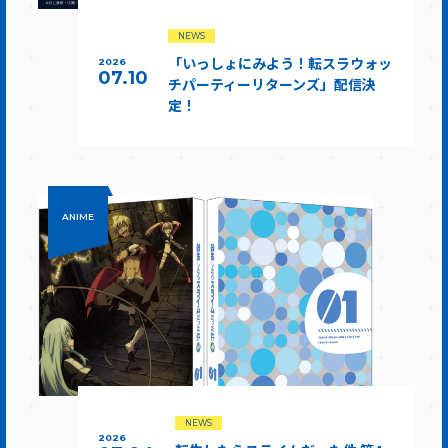
NEWS
「いっしょにみよう！転スラウォッ
2026
07.10
チパーティーリターンズ」配信決
定！
ANIME
NEWS
2026