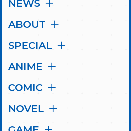
NEWS
ABOUT
SPECIAL
ANIME
COMIC
NOVEL
GAME