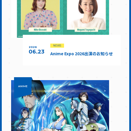
NEWS
2026
06.23
Anime Expo 2026出演のお知らせ
ANIME