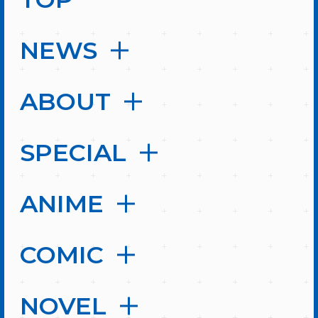
NEWS
ABOUT
SPECIAL
ANIME
COMIC
NOVEL